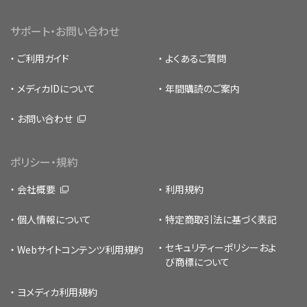
サポート・お問い合わせ
ご利用ガイド
よくあるご質問
メディカIDについて
年間購読のご案内
お問い合わせ
ポリシー・規約
会社概要
利用規約
個人情報について
特定商取引法に基づく表記
セキュリティーポリシー
およ
Webサイトコンテンツ利用規約
び商標について
ヨメディカ利用規約