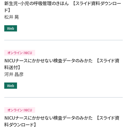
新生児・小児の呼吸管理のきほん 【スライド資料ダウンロー
ド】
松井 晃
Web
オンライン：NICU
NICUナースにかかせない検査データのみかた 【スライド資
料送付】
河井 昌彦
Web
オンライン：NICU
NICUナースにかかせない検査データのみかた 【スライド資
料ダウンロード】