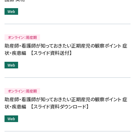
Web
オンライン：周産期
助産師・看護師が知っておきたい正期産児の観察ポイント 症
状・疾患編 【スライド資料送付】
Web
オンライン：周産期
助産師・看護師が知っておきたい正期産児の観察ポイント 症
状・疾患編 【スライド資料ダウンロード】
Web