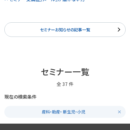
セミナーお知らせの記事一覧
セミナー一覧
全
37
件
現在の検索条件
産科・助産・ 新生児・小児