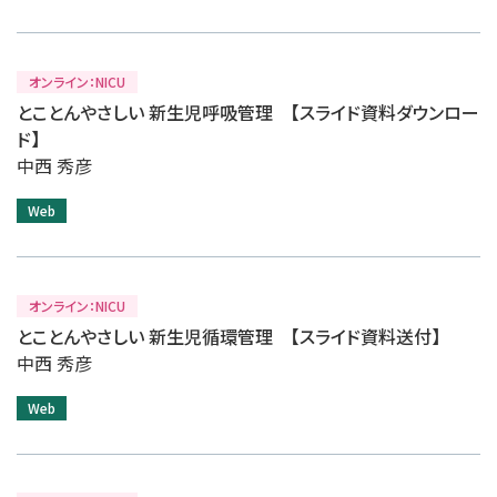
オンライン：NICU
とことんやさしい 新生児呼吸管理 【スライド資料ダウンロー
ド】
中西 秀彦
Web
オンライン：NICU
とことんやさしい 新生児循環管理 【スライド資料送付】
中西 秀彦
Web