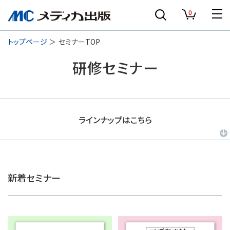
0
トップページ
セミナーTOP
研修セミナー
ラインナップはこちら
新着セミナー