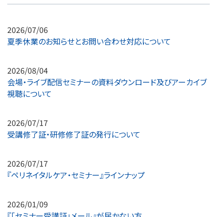
2026/07/06
夏季休業のお知らせとお問い合わせ対応について
2026/08/04
会場・ライブ配信セミナーの資料ダウンロード及びアーカイブ
視聴について
2026/07/17
受講修了証・研修修了証の発行について
2026/07/17
『ペリネイタルケア・セミナー』ラインナップ
2026/01/09
『「セミナー受講証」メール』が届かない方