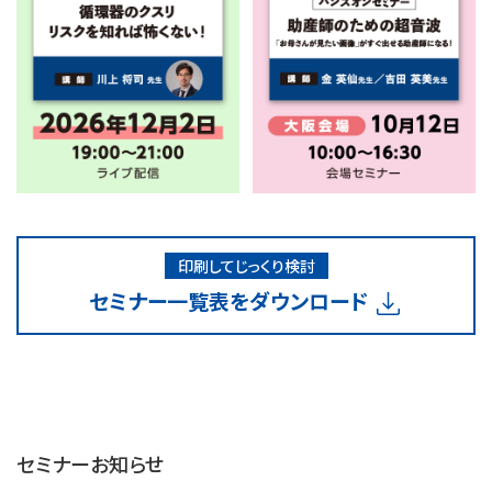
印刷してじっくり検討
セミナー一覧表をダウンロード
セミナーお知らせ