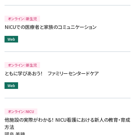
オンライン：新生児
NICUでの医療者と家族のコミュニケーション
Web
オンライン：新生児
ともに学びあおう！ ファミリーセンタードケア
Web
オンライン：NICU
他施設の実際がわかる！ NICU看護における新人の教育・育成
方法
國島 美穂