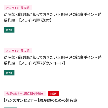
オンライン：周産期
助産師・看護師が知っておきたい正期産児の観察ポイント 時
系列編 【スライド資料送付】
Web
オンライン：周産期
助産師・看護師が知っておきたい正期産児の観察ポイント 時
系列編 【スライド資料ダウンロード】
Web
会場セミナー：周産期・超音波
NEW
【ハンズオンセミナー】助産師のための超音波