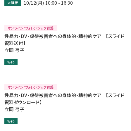
10/12(月) 10:00 - 16:30
大阪府
オンライン：フォレンジック看護
性暴力・DV・虐待被害者への身体的・精神的ケア 【スライド
資料送付】
立岡 弓子
Web
オンライン：フォレンジック看護
性暴力・DV・虐待被害者への身体的・精神的ケア 【スライド
資料ダウンロード】
立岡 弓子
Web