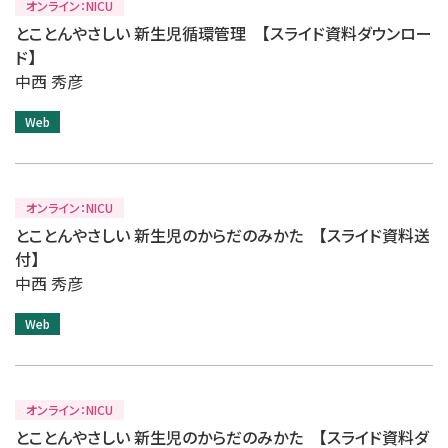
オンライン：NICU
とことんやさしい 新生児循環管理 【スライド資料ダウンロー
ド】
中西 秀彦
Web
オンライン：NICU
とことんやさしい 新生児のからだのみかた 【スライド資料送
付】
中西 秀彦
Web
オンライン：NICU
とことんやさしい 新生児のからだのみかた 【スライド資料ダ