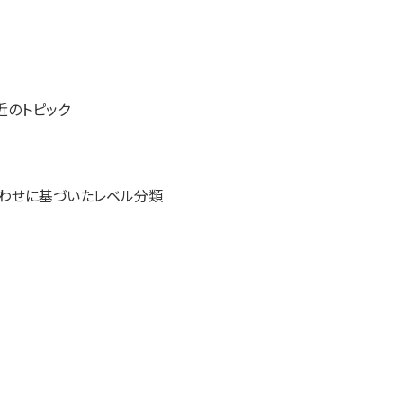
近のトピック
わせに基づいたレベル分類