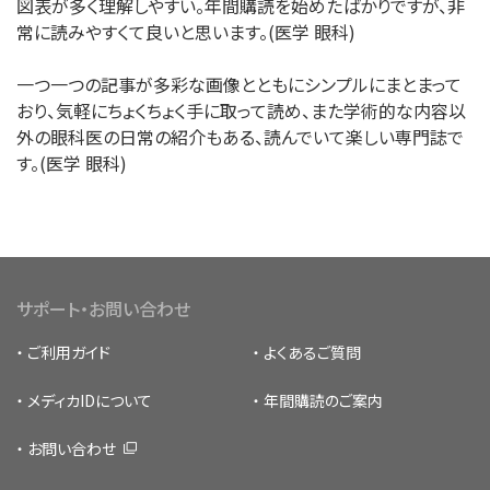
図表が多く理解しやすい。年間購読を始めたばかりですが、非
常に読みやすくて良いと思います。(医学 眼科)
一つ一つの記事が多彩な画像とともにシンプルにまとまって
おり、気軽にちょくちょく手に取って読め、また学術的な内容以
外の眼科医の日常の紹介もある、読んでいて楽しい専門誌で
す。(医学 眼科)
サポート・お問い合わせ
ご利用ガイド
よくあるご質問
メディカIDについて
年間購読のご案内
お問い合わせ