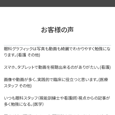
お客様の声
眼科グラフィックは写真も動画も綺麗でわかりやすく勉強にな
ります。(看護 その他)
スマホ、タブレットで動画を視聴出来るのがありがたい。(看護)
画像や動画が多く、実践的で臨床に役立つと思います。(医療
スタッフ その他)
いつも眼科スタッフ（視能訓練士や看護師）視点からの記事が
多く勉強になる。(医学）