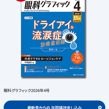
眼科グラフィック2026年4号
最新号からの
年間購読申し込み