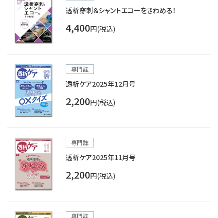
透析穿刺＆シャントエコーをきわめる！
4,400
円(税込)
専門誌
透析ケア2025年12月号
2,200
円(税込)
専門誌
透析ケア2025年11月号
2,200
円(税込)
専門誌