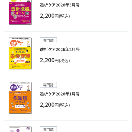
透析ケア2026年3月号
2,200
円(税込)
専門誌
透析ケア2026年2月号
2,200
円(税込)
専門誌
透析ケア2026年1月号
2,200
円(税込)
専門誌