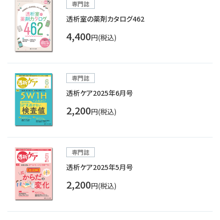
専門誌
透析室の薬剤カタログ462
4,400
円(税込)
専門誌
透析ケア2025年6月号
2,200
円(税込)
専門誌
透析ケア2025年5月号
2,200
円(税込)