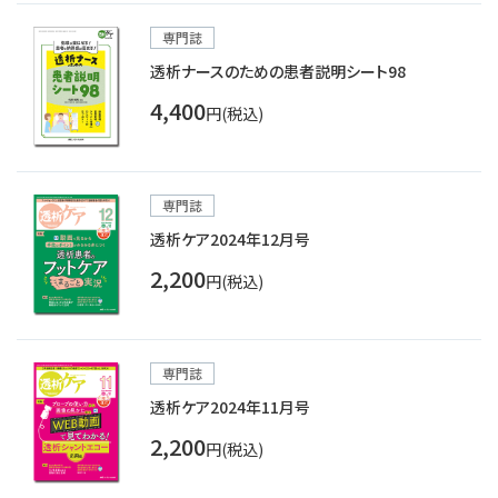
専門誌
透析ナースのための患者説明シート98
4,400
円(税込)
専門誌
透析ケア2024年12月号
2,200
円(税込)
専門誌
透析ケア2024年11月号
2,200
円(税込)