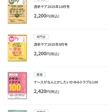
透析ケア2025年10月号
2,200
円(税込)
専門誌
透析ケア2025年9月号
2,200
円(税込)
書籍
ナースがなんとかしたいかゆみトラブル100
2,420
円(税込)