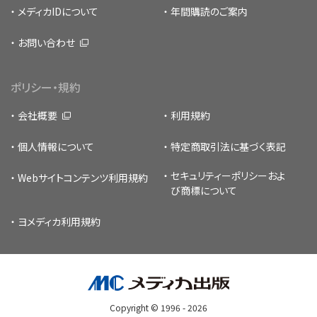
メディカIDについて
年間購読のご案内
お問い合わせ
ポリシー・規約
会社概要
利用規約
個人情報について
特定商取引法に基づく表記
セキュリティーポリシー
およ
Webサイトコンテンツ利用規約
び商標について
ヨメディカ利用規約
Copyright © 1996 -
2026