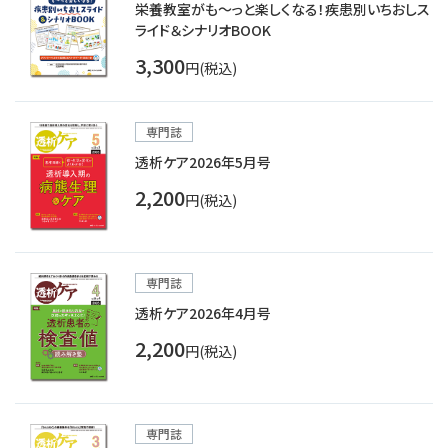
栄養教室がも～っと楽しくなる！疾患別いちおしス
ライド＆シナリオBOOK
3,300
円(税込)
専門誌
透析ケア2026年5月号
2,200
円(税込)
専門誌
透析ケア2026年4月号
2,200
円(税込)
専門誌