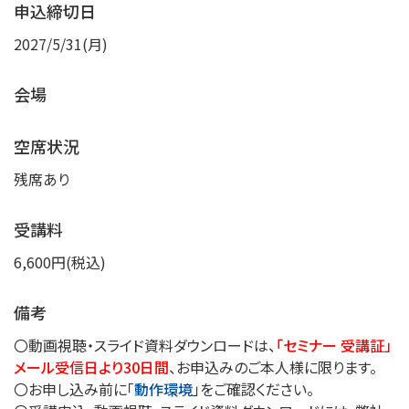
申込締切日
2027/5/31(月)
会場
空席状況
残席あり
受講料
6,600円(税込)
備考
〇動画視聴・スライド資料ダウンロードは、
「セミナー 受講証」
メール受信日より30日間
、お申込みのご本人様に限ります。
〇お申し込み前に「
動作環境
」をご確認ください。