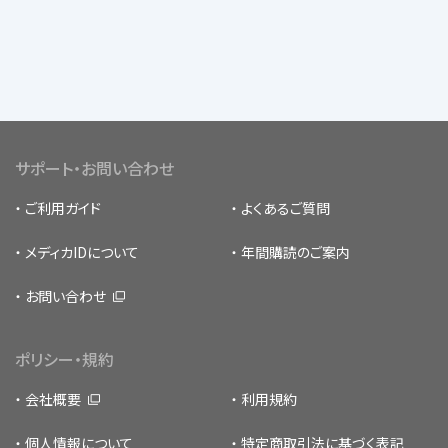
サポート・お問い合わせ
ご利用ガイド
よくあるご質問
メディカIDについて
年間購読のご案内
お問い合わせ
ポリシー・規約
会社概要
利用規約
個人情報について
特定商取引法に基づく表記