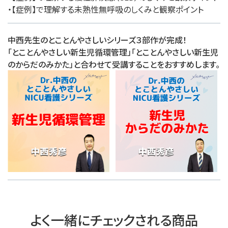
・【症例】で理解する未熟性無呼吸のしくみと観察ポイント
中西先生のとことんやさしいシリーズ３部作が完成！
「とことんやさしい新生児循環管理」「とことんやさしい新生児
のからだのみかた」と合わせて受講することをおすすめします。
よく一緒にチェックされる商品