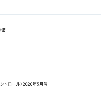
整備
ンコントロール）2026年5月号