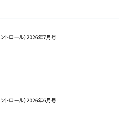
ンコントロール）2026年7月号
ンコントロール）2026年6月号