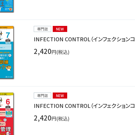
専門誌
NEW
INFECTION CONTROL（インフェクショ
2,420
円(税込)
専門誌
NEW
INFECTION CONTROL（インフェクショ
2,420
円(税込)