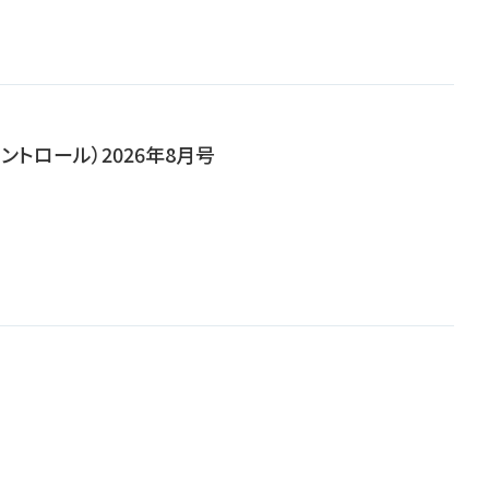
ンコントロール）2026年8月号