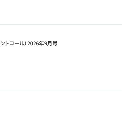
ンコントロール）2026年9月号