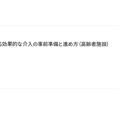
る効果的な介入の事前準備と進め方（高齢者施設）