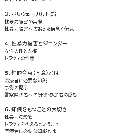
３．ポリヴェーガル理論
性暴力被害の実際
性暴力被害への誤った信念や偏見
４．性暴力被害とジェンダー
女性の性と人権
トラウマの性差
５．性的合意（同意）とは
医療者に必要な知識
事例の提示
警察関係者への研修・参加者の感想
６．知識をもつことの大切さ
性暴力の影響
トラウマを抱えるということ
医療者に必要な知識とは