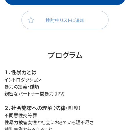
検討中リストに追加
プログラム
１．性暴力とは
イントロダクション
暴力の定義・種類
親密なパートナー間暴力（IPV）
２．社会施策への理解（法律・制度）
不同意性交等罪
性暴力被害女性と社会におきている理不尽さ
裁判事例からみえること