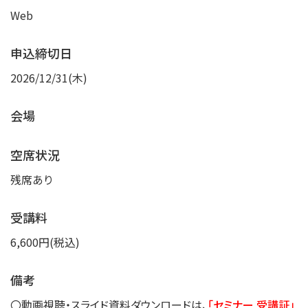
Web
申込締切日
2026/12/31(木)
会場
空席状況
残席あり
受講料
6,600円(税込)
備考
〇動画視聴・スライド資料ダウンロードは、
「セミナー 受講証」