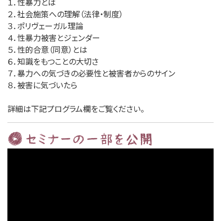
１．性暴力とは
２．社会施策への理解（法律・制度）
３．ポリヴェーガル理論
４．性暴力被害とジェンダー
５．性的合意（同意）とは
６．知識をもつことの大切さ
７．暴力への気づきの必要性と被害者からのサイン
８．被害に気づいたら
詳細は下記プログラム欄をご覧ください。