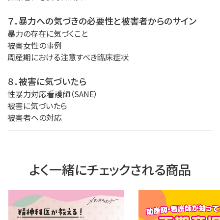
７．暴力への気づきの必要性と被害者からのサイン
暴力の存在に気づくこと
被害女性の事例
周産期における注意すべき臨床症状
８．被害に気づいたら
性暴力対応看護師（SANE）
被害に気づいたら
被害者への対応
よく一緒にチェックされる商品