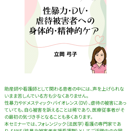
助産師や看護師として関わる患者の中には、声を上げられな
いまま苦しんでいる方も少なくありません。
性暴力やドメスティック・バイオレンス（DV）、虐待の被害にあっ
ていても、自ら被害を訴えることは稀であり、医療従事者がそ
の最初の気づき手となることも多くあります。
本セミナーでは、フォレンジック（法医学）看護の専門家であ
り、SANE（性暴力被害者支援看護職）としてご活躍中の立岡