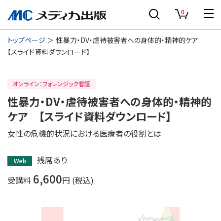
0
トップページ
性暴力・DV・虐待被害者への身体的・精神的ケア
【スライド資料ダウンロード】
オンライン：フォレンジック看護
性暴力・DV・虐待被害者への身体的・精神的
ケア 【スライド資料ダウンロード】
女性の危機的状況における医療者の役割とは
残席あり
Web
6,600
受講料
円 (税込)