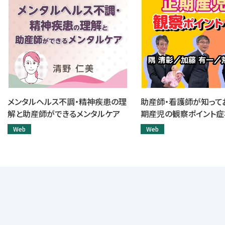
メンタルヘルス不調・精神疾患の理
助産師・看護師が知って
解と助産師ができるメンタルケア
期産児の観察ポイント症
Web
Web