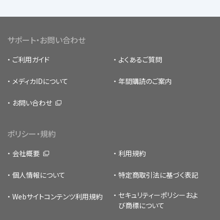
サポート・お問い合わせ
ご利用ガイド
よくあるご質問
メディカIDについて
年間購読のご案内
お問い合わせ
ポリシー・規約
会社概要
利用規約
個人情報について
特定商取引法に基づく表記
セキュリティーポリシー
およ
Webサイトコンテンツ利用規約
び商標について