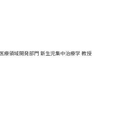
医療領域開発部門 新生児集中治療学 教授