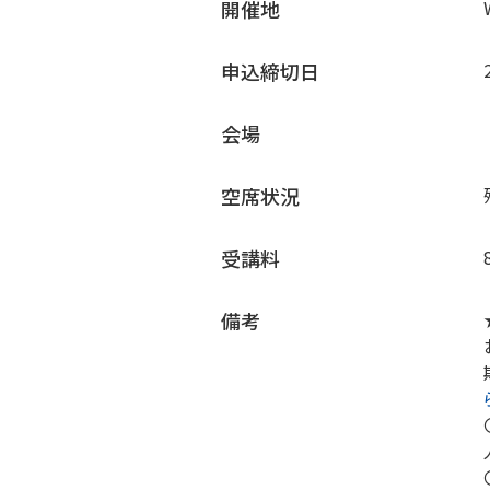
開催地
申込締切日
会場
空席状況
受講料
備考