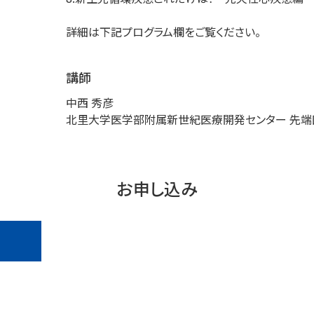
詳細は下記プログラム欄をご覧ください。
講師
中西 秀彦
北里大学医学部附属新世紀医療開発センター 先端
お申し込み