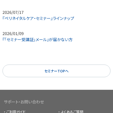
2026/07/17
『ペリネイタルケア・セミナー』ラインナップ
2026/01/09
『「セミナー受講証」メール』が届かない方
セミナーTOPへ
サポート・お問い合わせ
ご利用ガイド
よくあるご質問