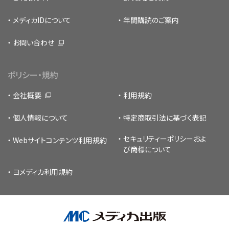
メディカIDについて
年間購読のご案内
お問い合わせ
ポリシー・規約
会社概要
利用規約
個人情報について
特定商取引法に基づく表記
セキュリティーポリシー
およ
Webサイトコンテンツ利用規約
び商標について
ヨメディカ利用規約