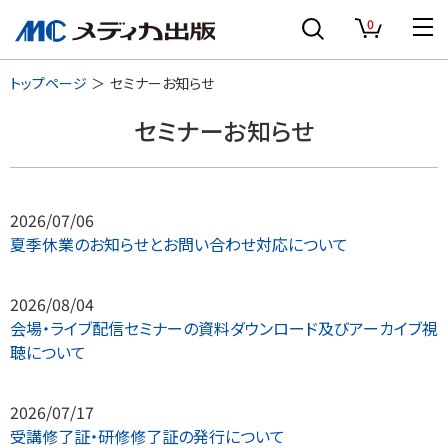
0
トップページ
セミナーお知らせ
セミナーお知らせ
2026/07/06
夏季休業のお知らせとお問い合わせ対応について
2026/08/04
会場・ライブ配信セミナーの資料ダウンロード及びアーカイブ視
聴について
2026/07/17
受講修了証・研修修了証の発行について