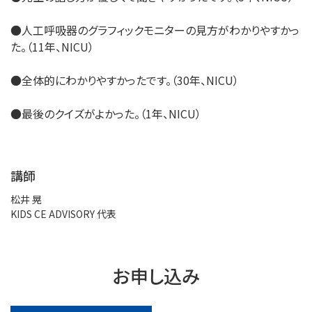
●人工呼吸器のグラフィックモニターの見方がわかりやすかっ
た。（11年、NICU）
●全体的にわかりやすかったです。（30年、NICU）
●最後のクイズがよかった。（1年、NICU）
講師
松井 晃
KIDS CE ADVISORY 代表
お申し込み