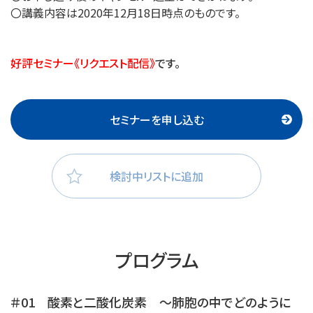
〇講義内容は2020年12月18日時点のものです。
好評セミナー《リクエスト配信》
です。
セミナーを申し込む
検討中リストに追加
プログラム
＃01 酸素と二酸化炭素 〜肺胞の中でどのように