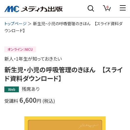
0
トップページ
新生児・小児の呼吸管理のきほん 【スライド資料ダ
ウンロード】
オンライン：NICU
新人・1年生が知っておきたい
新生児・小児の呼吸管理のきほん 【スライ
ド資料ダウンロード】
残席あり
Web
6,600
受講料
円 (税込)