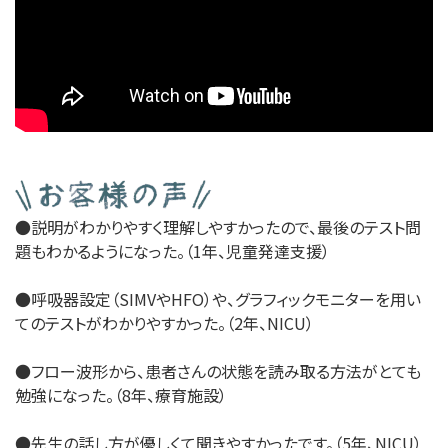
●説明がわかりやすく理解しやすかったので、最後のテスト問
題もわかるようになった。（1年、児童発達支援）
●呼吸器設定（SIMVやHFO）や、グラフィックモニターを用い
てのテストがわかりやすかった。（2年、NICU）
●フロー波形から、患者さんの状態を読み取る方法がとても
勉強になった。（8年、療育施設）
●先生の話し方が優しくて聞きやすかったです。（5年、NICU）