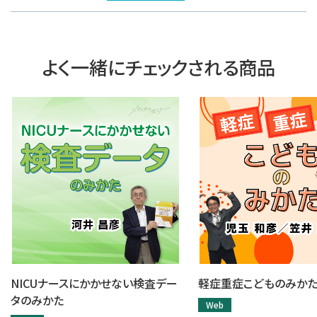
よく一緒にチェックされる商品
NICUナースにかかせない検査デー
軽症重症こどものみか
タのみかた
Web