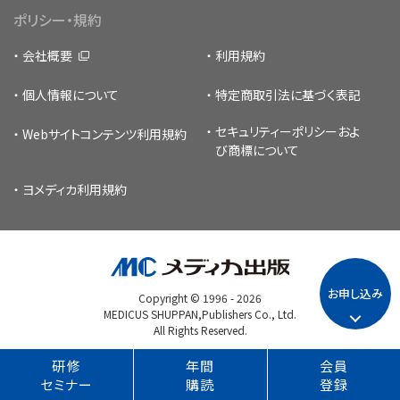
ポリシー・規約
会社概要
利用規約
個人情報について
特定商取引法に基づく表記
セキュリティーポリシー
およ
Webサイトコンテンツ利用規約
び商標について
ヨメディカ利用規約
お申し込み
Copyright © 1996 -
2026
MEDICUS SHUPPAN,Publishers Co., Ltd.
All Rights Reserved.
研修
年間
会員
セミナー
購読
登録