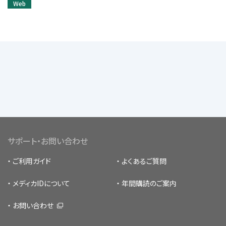
Web
サポート・お問い合わせ
ご利用ガイド
よくあるご質問
メディカIDについて
年間購読のご案内
お問い合わせ