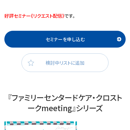
好評セミナー《リクエスト配信》
です。
セミナーを申し込む
検討中リストに追加
『ファミリーセンタードケア・クロスト
ークmeeting』シリーズ