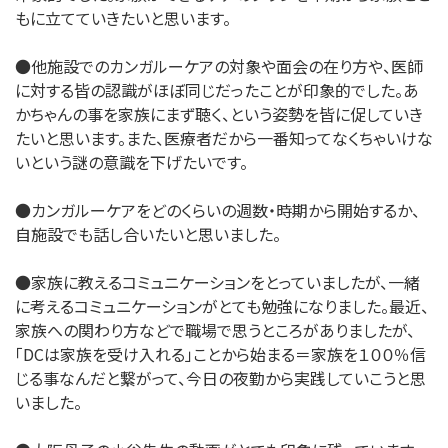
もに立てていきたいと思います。
●他施設でのカンガルーケアの対象や面会の在り方や、医師
に対する皆の認識がほぼ同じだったことが印象的でした。あ
かちゃんの事を家族にまず聴く、という姿勢を皆に促していき
たいと思います。また、医療者だから一番知ってなくちゃいけな
いという謎の意識を下げたいです。
●カンガルーケアをどのくらいの週数・時期から開始するか、
自施設でも話し合いたいと思いました。
●家族に教えるコミュニケーションをとっていましたが、一緒
に考えるコミュニケーションがとても勉強になりました。最近、
家族への関わり方などで職場で思うところがありましたが、
「DCは家族を受け入れる」ことから始まる＝家族を１００％信
じる事なんだと繋がって、今日の夜勤から実践していこうと思
いました。