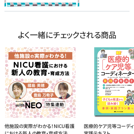
よく一緒にチェックされる商品
他施設の実際がわかる！NICU看護
医療的ケア児等コーディ
における新人の教育・育成方法
実践テキスト