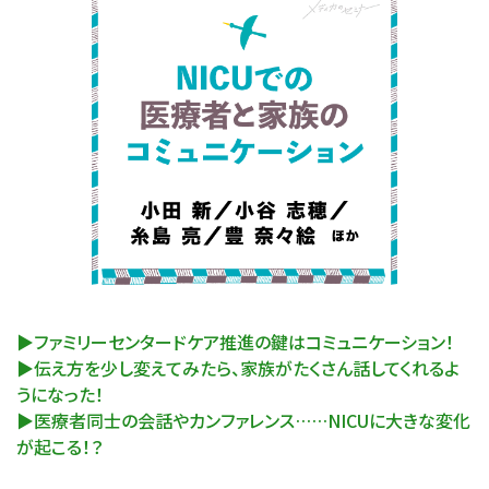
▶ファミリーセンタードケア推進の鍵はコミュニケーション！
▶伝え方を少し変えてみたら、家族がたくさん話してくれるよ
うになった！
▶医療者同士の会話やカンファレンス……NICUに大きな変化
が起こる！？