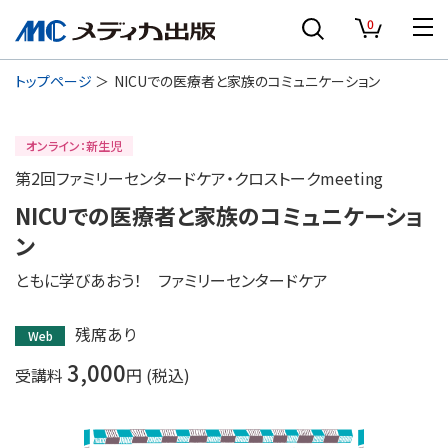
0
トップページ
NICUでの医療者と家族のコミュニケーション
オンライン：新生児
第2回ファミリーセンタードケア・クロストークmeeting
NICUでの医療者と家族のコミュニケーショ
ン
ともに学びあおう！ ファミリーセンタードケア
残席あり
Web
3,000
受講料
円 (税込)