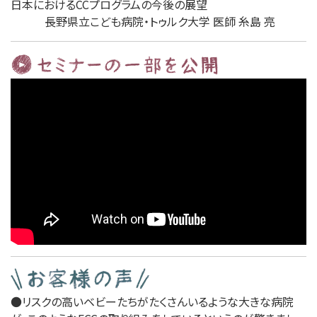
日本におけるCCプログラムの今後の展望
長野県立こども病院・トゥルク大学 医師 糸島 亮
●リスクの高いベビーたちがたくさんいるような大きな病院