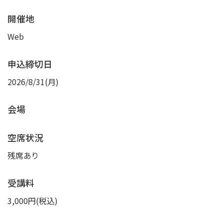
開催地
Web
申込締切日
2026/8/31(月)
会場
空席状況
残席あり
受講料
3,000円(税込)