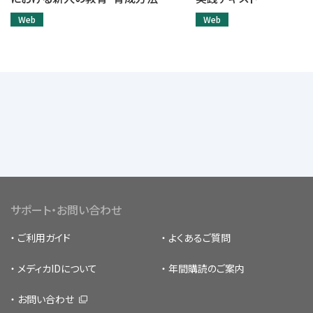
Web
Web
サポート・お問い合わせ
ご利用ガイド
よくあるご質問
メディカIDについて
年間購読のご案内
お問い合わせ