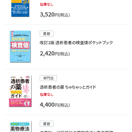
在庫なし
3,520
円(税込)
書籍
改訂2版 透析患者の検査値ポケットブック
2,420
円(税込)
専門誌
透析患者の薬 ちゃちゃっとガイド
在庫なし
4,400
円(税込)
書籍