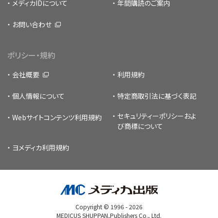
メディカIDについて
年間購読のご案内
お問い合わせ
ポリシー・規約
会社概要
利用規約
個人情報について
特定商取引法に基づく表記
セキュリティーポリシー
およ
Webサイトコンテンツ利用規約
び商標について
ヨメディカ利用規約
Copyright © 1996 -
2026
MEDICUS SHUPPAN,Publishers Co., Ltd.