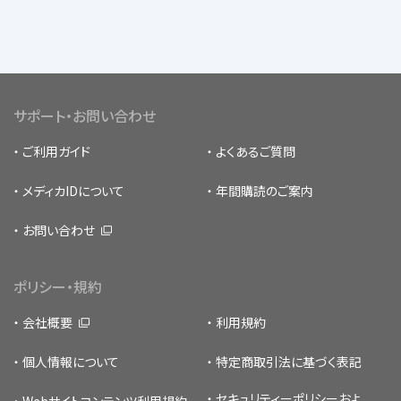
サポート・お問い合わせ
ご利用ガイド
よくあるご質問
メディカIDについて
年間購読のご案内
お問い合わせ
ポリシー・規約
会社概要
利用規約
個人情報について
特定商取引法に基づく表記
セキュリティーポリシー
およ