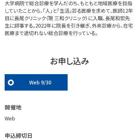
大学病院で総合診療を学んだのち、もともと地域医療を目指
していたことから、「人」と「生活」診る医療を求めて、医師12年
目に長尾クリニック（現 三和クリニック）に入職、長尾和宏先
生に師事する。2022年に院長を引き継ぎ、外来診療から、在宅
医療まで途切れない総合診療を行っている。
お申し込み
Web 9/30
開催地
Web
申込締切日