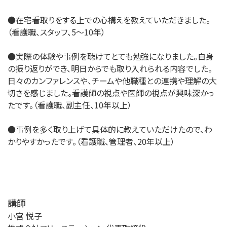
●在宅看取りをする上での心構えを教えていただきました。
（看護職、スタッフ、5～10年）
●実際の体験や事例を聴けてとても勉強になりました。自身
の振り返りができ、明日からでも取り入れられる内容でした。
日々のカンファレンスや、チームや他職種との連携や理解の大
切さを感じました。看護師の視点や医師の視点が興味深かっ
たです。（看護職、副主任、10年以上）
●事例を多く取り上げて具体的に教えていただけたので、わ
かりやすかったです。（看護職、管理者、20年以上）
講師
小宮 悦子