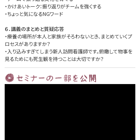
・かけあいトーク：振り返りがチームを強くする
・ちょっと気になるNGワード
６．講義のまとめと質疑応答
・療養の場所が本人と家族がそろわないとき、まとめていくプ
ロセスがありますか？
・入り込みすぎてしまう新人訪問看護師です。俯瞰して物事を
見るためにも死生観を持つことは大切ですか？