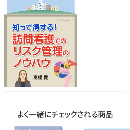
よく一緒にチェックされる商品