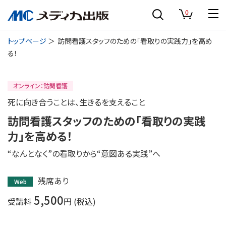
0
トップページ
訪問看護スタッフのための「看取りの実践力」を高め
る！
オンライン：訪問看護
死に向き合うことは、生きるを支えること
訪問看護スタッフのための「看取りの実践
力」を高める！
“なんとなく”の看取りから“意図ある実践”へ
残席あり
Web
5,500
受講料
円 (税込)