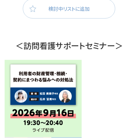
検討中リストに追加
＜訪問看護サポートセミナー＞