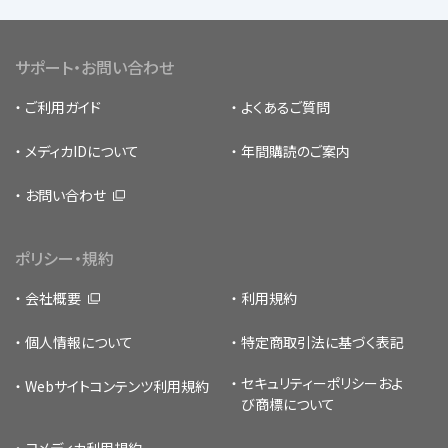
サポート・お問い合わせ
ご利用ガイド
よくあるご質問
メディカIDについて
年間購読のご案内
お問い合わせ
ポリシー・規約
会社概要
利用規約
個人情報について
特定商取引法に基づく表記
セキュリティーポリシー
およ
Webサイトコンテンツ利用規約
び商標について