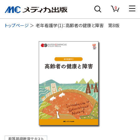
0
トップページ
老年看護学(1)：高齢者の健康と障害 第8版
看護基礎教育テキスト