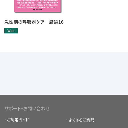
急性期の呼吸器ケア 厳選16
Web
サポート・お問い合わせ
ご利用ガイド
よくあるご質問