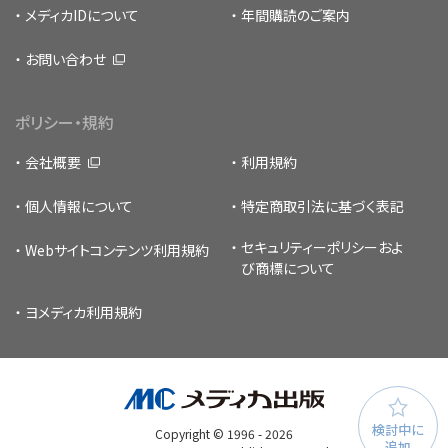
メディカIDについて
年間購読のご案内
お問い合わせ
ポリシー・規約
会社概要
利用規約
個人情報について
特定商取引法に基づく表記
セキュリティーポリシー
およ
Webサイトコンテンツ利用規約
び商標について
ヨメディカ利用規約
検討中に
Copyright © 1996 -
2026
追加