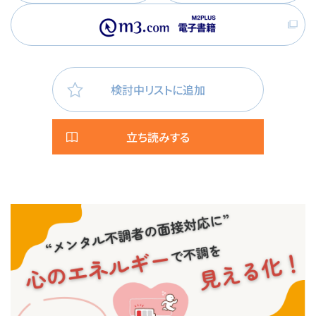
検討中リストに追加
立ち読みする