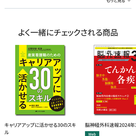
もっと見る
よく一緒にチェックされる商品
キャリアアップに活かせる30のスキ
脳神経外科速報2024年
ル
Web