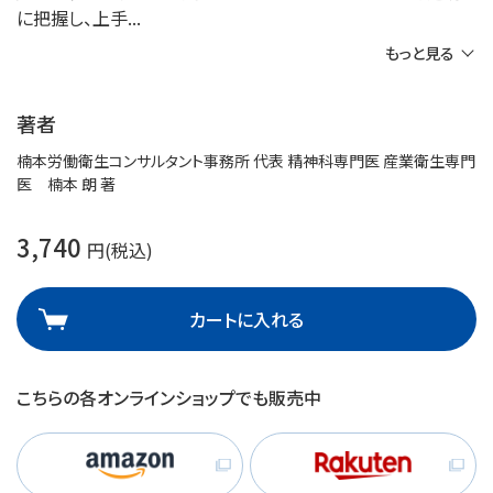
に把握し、上手
もっと見る
著者
楠本労働衛生コンサルタント事務所 代表 精神科専門医 産業衛生専門
医 楠本 朗 著
3,740
円(税込)
カートに入れる
こちらの各オンラインショップでも販売中