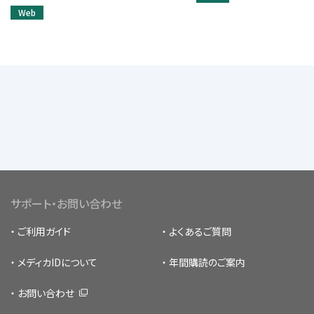
Web
サポート・お問い合わせ
ご利用ガイド
よくあるご質問
メディカIDについて
年間購読のご案内
お問い合わせ