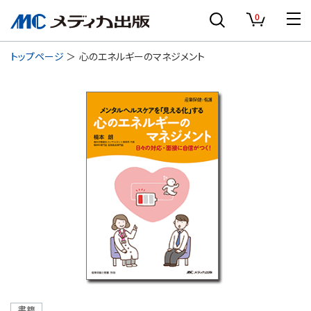
0
トップページ
心のエネルギーのマネジメント
書籍