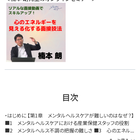
目次
・はじめに 【第1章 メンタルヘルスケアが難しいのはなぜ？】
■1 メンタルヘルスケアにおける産業保健スタッフの役割
■2 メンタルヘルス不調の把握の難しさ ■3 心のエネル...