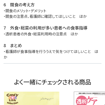
6 間食の考え方
・間食のメリット・デメリット
・間食の注意点、看護師に確認してほしいこと ほか
7 外食・総菜の利用が多い患者への食事指導
・透析患者の外食・総菜利用時の注意点 ほか
8 まとめ
・看護師が食事指導を行ううえで気をつけてほしいこと ほ
か
よく一緒にチェックされる商品