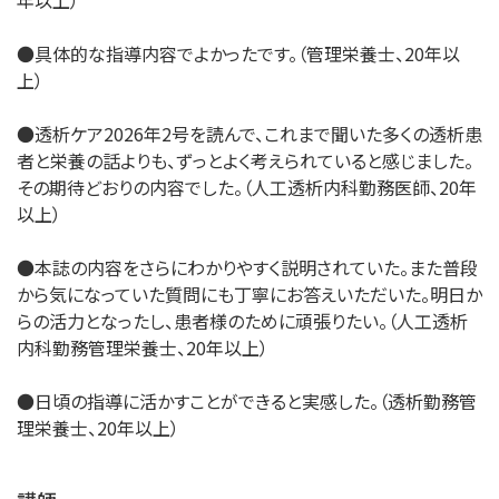
●具体的な指導内容でよかったです。（管理栄養士、20年以
上）
●透析ケア2026年2号を読んで、これまで聞いた多くの透析患
者と栄養の話よりも、ずっとよく考えられていると感じました。
その期待どおりの内容でした。（人工透析内科勤務医師、20年
以上）
●本誌の内容をさらにわかりやすく説明されていた。また普段
から気になっていた質問にも丁寧にお答えいただいた。明日か
らの活力となったし、患者様のために頑張りたい。（人工透析
内科勤務管理栄養士、20年以上）
●日頃の指導に活かすことができると実感した。（透析勤務管
理栄養士、20年以上）