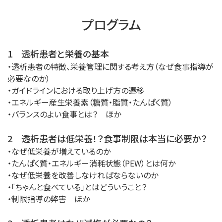
プログラム
1 透析患者と栄養の基本
・透析患者の特徴、栄養管理に関する考え方（なぜ食事指導が
必要なのか）
・ガイドラインにおける取り上げ方の遷移
・エネルギー産生栄養素（糖質・脂質・たんぱく質）
・バランスのよい食事とは？ ほか
2 透析患者は低栄養！？食事制限は本当に必要か？
・なぜ低栄養が増えているのか
・たんぱく質・エネルギー消耗状態（PEW）とは何か
・なぜ低栄養を改善しなければならないのか
・「ちゃんと食べている」とはどういうこと？
・制限指導の弊害 ほか