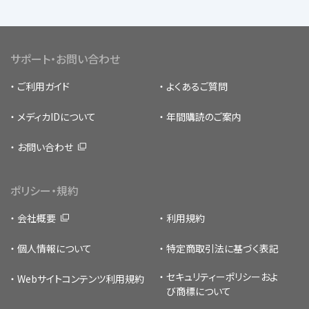
サポート・お問い合わせ
ご利用ガイド
よくあるご質問
メディカIDについて
年間購読のご案内
お問い合わせ
ポリシー・規約
会社概要
利用規約
個人情報について
特定商取引法に基づく表記
セキュリティーポリシー
およ
Webサイトコンテンツ利用規約
び商標について