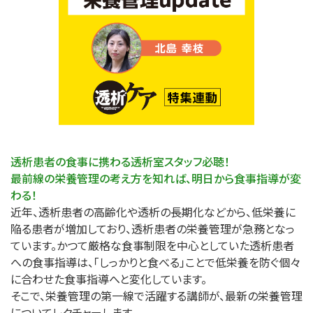
透析患者の食事に携わる透析室スタッフ必聴！
最前線の栄養管理の考え方を知れば、明日から食事指導が変
わる！
近年、透析患者の高齢化や透析の長期化などから、低栄養に
陥る患者が増加しており、透析患者の栄養管理が急務となっ
ています。かつて厳格な食事制限を中心としていた透析患者
への食事指導は、「しっかりと食べる」ことで低栄養を防ぐ個々
に合わせた食事指導へと変化しています。
そこで、栄養管理の第一線で活躍する講師が、最新の栄養管理
についてレクチャーします。