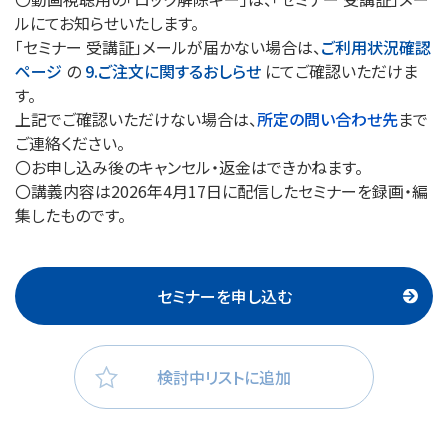
ルにてお知らせいたします。
「セミナー 受講証」メールが届かない場合は、
ご利用状況確認
ページ
の
9.ご注文に関するおしらせ
にてご確認いただけま
す。
上記でご確認いただけない場合は、
所定の問い合わせ先
まで
ご連絡ください。
〇お申し込み後のキャンセル・返金はできかねます。
〇講義内容は2026年4月17日に配信したセミナーを録画・編
集したものです。
セミナーを申し込む
検討中リストに追加