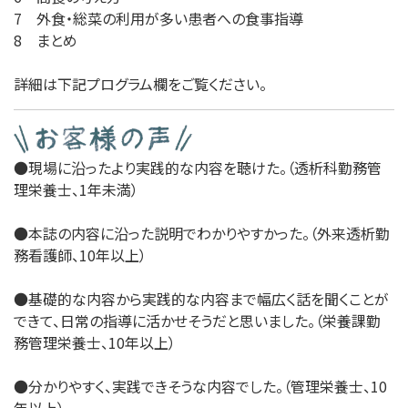
7 外食・総菜の利用が多い患者への食事指導
8 まとめ
詳細は下記プログラム欄をご覧ください。
●現場に沿ったより実践的な内容を聴けた。（透析科勤務管
理栄養士、1年未満）
●本誌の内容に沿った説明でわかりやすかった。（外来透析勤
務看護師、10年以上）
●基礎的な内容から実践的な内容まで幅広く話を聞くことが
できて、日常の指導に活かせそうだと思いました。（栄養課勤
務管理栄養士、10年以上）
●分かりやすく、実践できそうな内容でした。（管理栄養士、10
年以上）