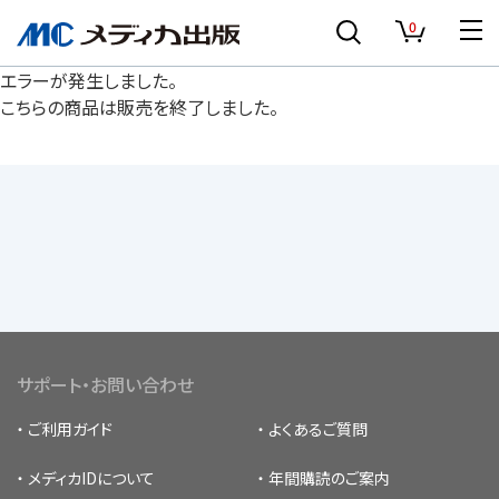
0
エラーが発生しました。
こちらの商品は販売を終了しました。
サポート・お問い合わせ
ご利用ガイド
よくあるご質問
メディカIDについて
年間購読のご案内