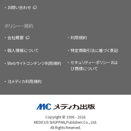
お問い合わせ
ポリシー・規約
会社概要
利用規約
個人情報について
特定商取引法に基づく表記
セキュリティーポリシー
およ
Webサイトコンテンツ利用規約
び商標について
ヨメディカ利用規約
Copyright © 1996 -
2026
MEDICUS SHUPPAN,Publishers Co., Ltd.
All Rights Reserved.