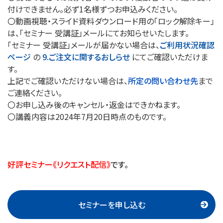
付けできません。必ず1名様ずつお申込みください。
〇動画視聴・スライド資料ダウンロード用の「ロック解除キー」
は、「セミナー 受講証」メールにてお知らせいたします。
「セミナー 受講証」メールが届かない場合は、
ご利用状況確認
ページ
の
9.ご注文に関するおしらせ
にてご確認いただけま
す。
上記でご確認いただけない場合は、
所定の問い合わせ先
まで
ご連絡ください。
〇お申し込み後のキャンセル・返金はできかねます。
〇講義内容は2024年7月20日時点のものです。
好評セミナー《リクエスト配信》
です。
セミナーを申し込む