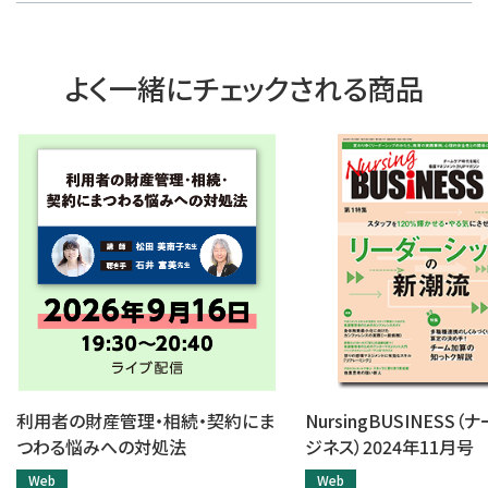
よく一緒にチェックされる商品
利用者の財産管理・相続・契約にま
NursingBUSINESS
つわる悩みへの対処法
ジネス）2024年11月号
Web
Web