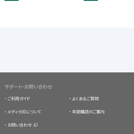
サポート・お問い合わせ
ご利用ガイド
よくあるご質問
メディカIDについて
年間購読のご案内
お問い合わせ