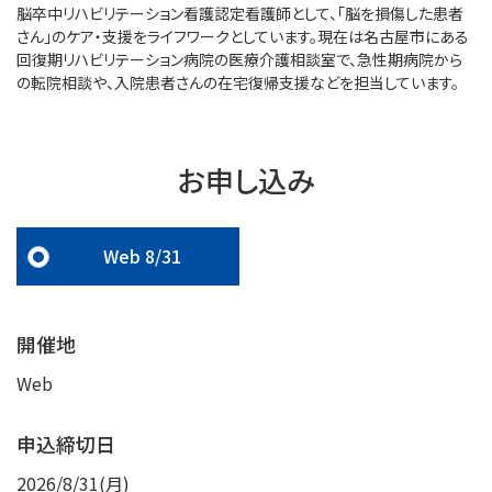
脳卒中リハビリテーション看護認定看護師として、「脳を損傷した患者
さん」のケア・支援をライフワークとしています。現在は名古屋市にある
回復期リハビリテーション病院の医療介護相談室で、急性期病院から
の転院相談や、入院患者さんの在宅復帰支援などを担当しています。
お申し込み
Web 8/31
開催地
Web
申込締切日
2026/8/31(月)