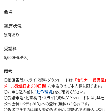
会場
空席状況
残席あり
受講料
6,600円(税込)
備考
〇動画視聴・スライド資料ダウンロードは、
「セミナー 受講証」
メール受信日より30日間
、お申込みのご本人様に限ります。
〇お申し込み前に「
動作環境
」をご確認ください。
〇受講申込・動画視聴・スライド資料ダウンロードには、弊社
公式会員「メディカID」への登録（無料）が必要です。
〇視聴できるのは購入者のみのため、複数名での申込は受け