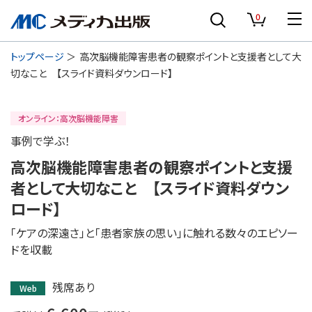
0
トップページ
高次脳機能障害患者の観察ポイントと支援者として大
切なこと 【スライド資料ダウンロード】
オンライン：高次脳機能障害
事例で学ぶ！
高次脳機能障害患者の観察ポイントと支援
者として大切なこと 【スライド資料ダウン
ロード】
「ケアの深遠さ」と「患者家族の思い」に触れる数々のエピソー
ドを収載
残席あり
Web