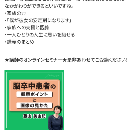
なかかわりができるといいですね。
・家族の力
・「僕が彼女の安定剤になります」
・家族への支援と葛藤
・一人ひとりの人生に思いを馳せる
・講義のまとめ
★講師のオンラインセミナー★
是非あわせてご受講ください！