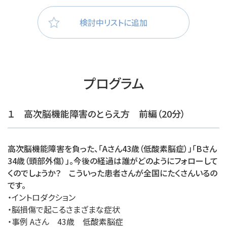
検討中リストに追加
プログラム
１ 高次脳機能障害のとらえ方 前編（20分）
高次脳機能障害を負った、「Aさん43歳（低酸素脳症）」「Bさん
34歳（頭部外傷）」。今後の経過は誰がどのようにフォローして
くのでしょうか？ こういった患者さんが全国にたくさんいるの
です。
・イントロダクション
・脳損傷で起こるさまざまな症状
・事例 Aさん 43歳 低酸素脳症