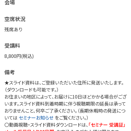
会場
空席状況
残席あり
受講料
8,800円(税込)
備考
★スライド資料は、ご登録いただいた住所に発送いたします。
（ダウンロードも可能です。）
お住まいの地区によって、お届けに10日ほどかかる場合がござ
います。スライド資料到着時期に伴う視聴期限の延長は承って
おりませんこと、何卒ご了承ください。（長期休暇時の発送につ
いては
セミナーお知らせ
をご覧ください。）
〇動画視聴・スライド資料ダウンロードは、
「セミナー 受講証」