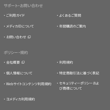
サポート・お問い合わせ
ご利用ガイド
よくあるご質問
メディカIDについて
年間購読のご案内
お問い合わせ
ポリシー・規約
会社概要
利用規約
個人情報について
特定商取引法に基づく表記
セキュリティーポリシー
およ
Webサイトコンテンツ利用規約
び商標について
ヨメディカ利用規約