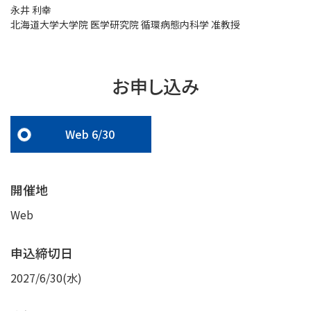
永井 利幸
北海道大学大学院 医学研究院 循環病態内科学 准教授
お申し込み
Web 6/30
開催地
Web
申込締切日
2027/6/30(水)