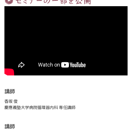
講師
香坂 俊
慶應義塾大学病院循環器内科 専任講師
講師