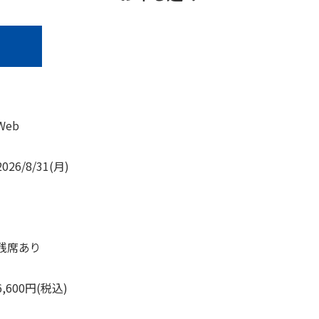
Web
2026/8/31(月)
残席あり
6,600円(税込)