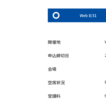
Web 8/31
開催地
申込締切日
会場
空席状況
受講料