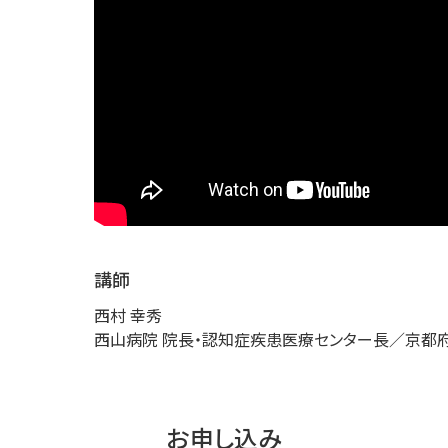
講師
西村 幸秀
西山病院 院長・認知症疾患医療センター長／京都府
お申し込み