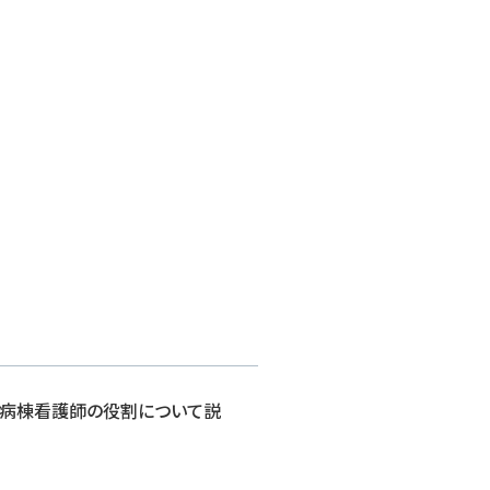
、病棟看護師の役割について説