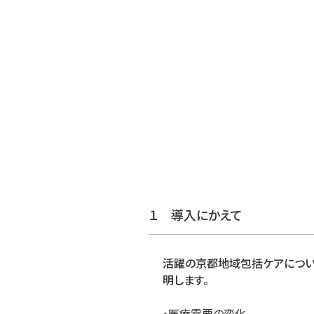
１ 導入にかえて
活躍の京都地域包括ケアについ
明します。
・医療需要の変化