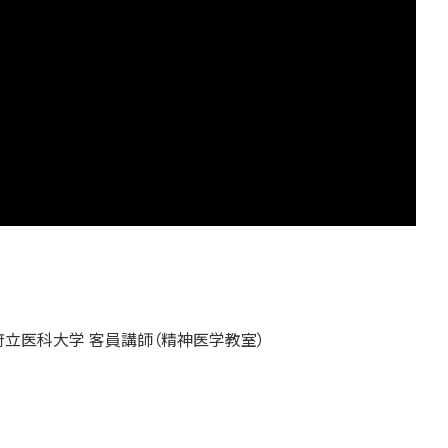
立医科大学 客員講師（精神医学教室）