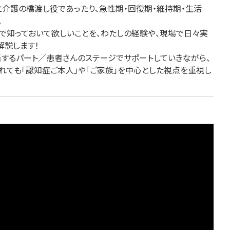
介護の橋渡し役であったり、急性期・回復期・維持期・生活
。
で知っておいて欲しいことを、わたしの経験や、現場で日々実
解説します！
するパート／患者さんのステージでサポートしていきながら、
れても「認知症ご本人」や「ご家族」を中心とした視点を重視し