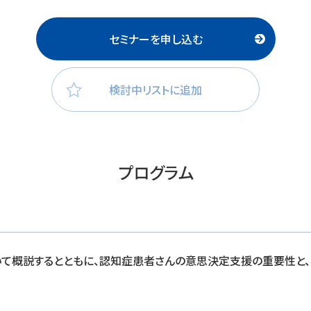
セミナーを申し込む
検討中リストに追加
プログラム
て概説するとともに、認知症患者さんの意思決定支援の重要性と