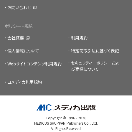
お問い合わせ
ポリシー・規約
会社概要
利用規約
個人情報について
特定商取引法に基づく表記
セキュリティーポリシー
およ
Webサイトコンテンツ利用規約
び商標について
ヨメディカ利用規約
Copyright © 1996 -
2026
MEDICUS SHUPPAN,Publishers Co., Ltd.
All Rights Reserved.