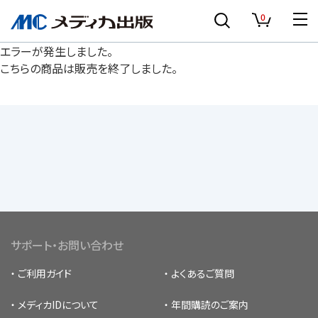
0
エラーが発生しました。
こちらの商品は販売を終了しました。
サポート・お問い合わせ
ご利用ガイド
よくあるご質問
メディカIDについて
年間購読のご案内