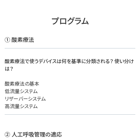
プログラム
① 酸素療法
酸素療法で使うデバイスは何を基準に分類される？ 使い分け
は？
酸素療法の基本
低流量システム
リザーバーシステム
高流量システム
② 人工呼吸管理の適応