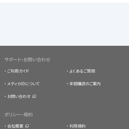
サポート・お問い合わせ
ご利用ガイド
よくあるご質問
メディカIDについて
年間購読のご案内
お問い合わせ
ポリシー・規約
会社概要
利用規約