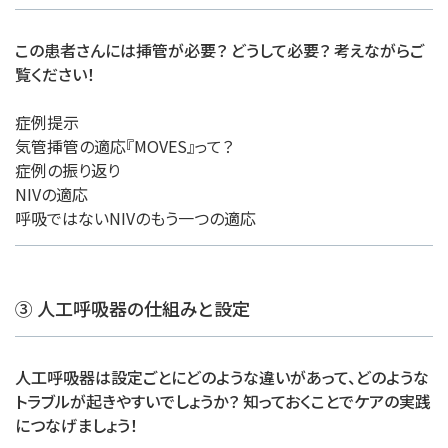
この患者さんには挿管が必要？ どうして必要？ 考えながらご
覧ください！
症例提示
気管挿管の適応『MOVES』って？
症例の振り返り
NIVの適応
呼吸ではないNIVのもう一つの適応
③ 人工呼吸器の仕組みと設定
人工呼吸器は設定ごとにどのような違いがあって、どのような
トラブルが起きやすいでしょうか？ 知っておくことでケアの実践
につなげましょう！