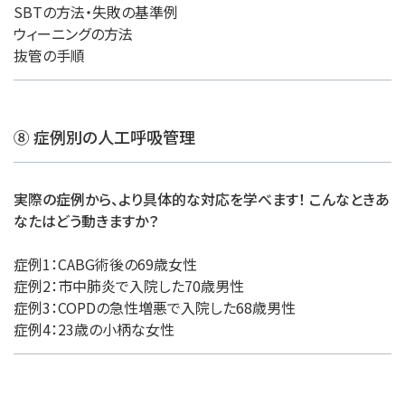
SBTの方法・失敗の基準例
ウィーニングの方法
抜管の手順
⑧ 症例別の人工呼吸管理
実際の症例から、より具体的な対応を学べます！ こんなときあ
なたはどう動きますか？
症例1：CABG術後の69歳女性
症例2：市中肺炎で入院した70歳男性
症例3：COPDの急性増悪で入院した68歳男性
症例4：23歳の小柄な女性