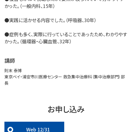
かった。（一般内科、15年）
●実践に活かせる内容でした。（呼吸器、30年）
●症例も多く、実際に行っていることであったため、わかりやす
かった。（循環器・心臓血管、32年）
講師
則末 泰博
東京ベイ・浦安市川医療センター 救急集中治療科（集中治療部門）部
長
お申し込み
Web 12/31