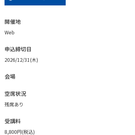
開催地
Web
申込締切日
2026/12/31(木)
会場
空席状況
残席あり
受講料
8,800円(税込)