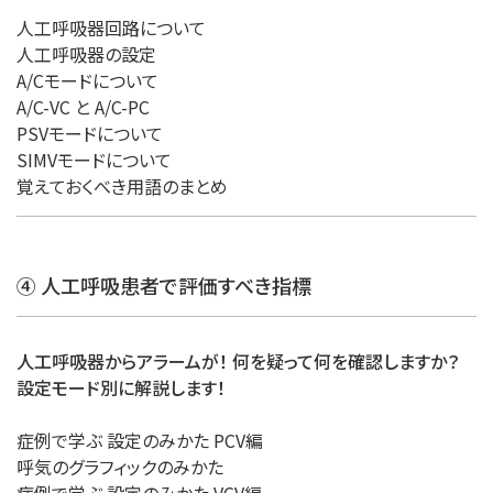
人工呼吸器回路について
人工呼吸器の設定
A/Cモードについて
A/C-VC と A/C-PC
PSVモードについて
SIMVモードについて
覚えておくべき用語のまとめ
④ 人工呼吸患者で評価すべき指標
人工呼吸器からアラームが！ 何を疑って何を確認しますか？
設定モード別に解説します！
症例で学ぶ 設定のみかた PCV編
呼気のグラフィックのみかた