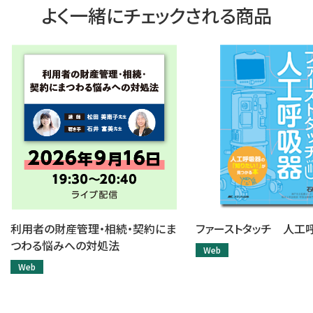
よく一緒にチェックされる商品
利用者の財産管理・相続・契約にま
ファーストタッチ 人工
つわる悩みへの対処法
Web
Web