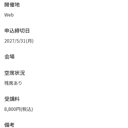
開催地
Web
申込締切日
2027/5/31(月)
会場
空席状況
残席あり
受講料
8,800円(税込)
備考