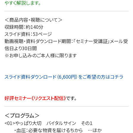
やすく解説します。
＜商品内容・視聴について＞
収録時間：約140分
スライド資料：53ページ
動画視聴・資料ダウンロード期間：「セミナー受講証」メール受
信日より30日間
※お申し込みのご本人様に限ります
スライド資料ダウンロード（6,600円）をご希望の方はコチラ
好評セミナー《リクエスト配信》
です。
＜プログラム＞
<01>やっぱり大切 バイタルサイン その１
・血圧：必要な物資を届けるちから …ほか