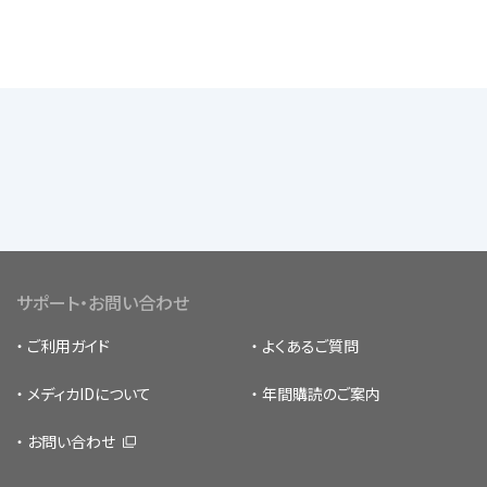
サポート・お問い合わせ
ご利用ガイド
よくあるご質問
メディカIDについて
年間購読のご案内
お問い合わせ