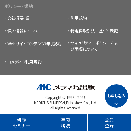
ポリシー・規約
会社概要
利用規約
個人情報について
特定商取引法に基づく表記
セキュリティーポリシー
およ
Webサイトコンテンツ利用規約
び商標について
ヨメディカ利用規約
お申し込み
Copyright © 1996 -
2026
MEDICUS SHUPPAN,Publishers Co., Ltd.
All Rights Reserved.
研修
年間
会員
セミナー
購読
登録