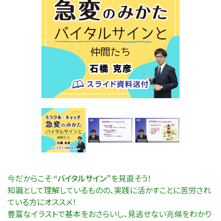
今だからこそ
“バイタルサイン”
を見直そう！
知識として理解しているものの、実践に活かすことに苦労され
ている方にオススメ！
豊富なイラストで基本をおさらいし、見逃せない兆候をわかり