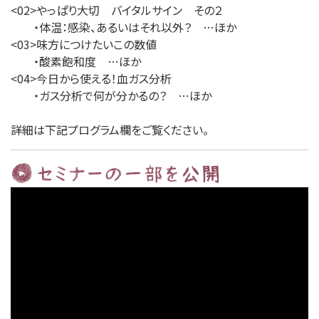
<02>やっぱり大切 バイタルサイン その２
・体温：感染、あるいはそれ以外？ …ほか
<03>味方につけたいこの数値
・酸素飽和度 …ほか
<04>今日から使える！血ガス分析
・ガス分析で何が分かるの？ …ほか
詳細は下記プログラム欄をご覧ください。