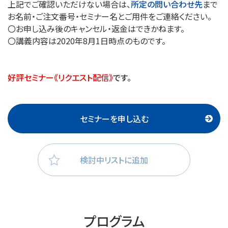
上記でご確認いただけない場合は、
所定の問い合わせ先
まで
お名前・ご注文番号・セミナー名とご用件をご連絡ください。
〇お申し込み後のキャンセル・返金はできかねます。
〇講義内容は2020年8月1日時点のものです。
好評セミナー《リクエスト配信》
です。
セミナーを申し込む
検討中リストに追加
プログラム