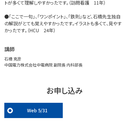
トが多くて理解しやすかったです。（訪問看護 11年）
●「ここで一句」、「ワンポイント」、「鉄則」など、石橋先生独自
の解説がとても覚えやすかったです。イラストも多くて、見やす
かったです。（HCU 24年）
講師
石橋 克彦
中国電力株式会社中電病院 副院長 内科部長
お申し込み
Web 5/31