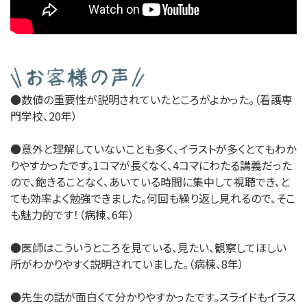
●数値の重要性が説明されていたところがよかった。（看護専
門学校、20年）
●意外と理解していないことも多く、イラストが多くとてもわか
りやすかったです。1コマが長くなく、4コマにわたる講義だった
ので、飽きることなく、あいている時間に集中して視聴でき、と
ても効率よく勉強できました。何回も繰り返し見れるので、そこ
も魅力的です！（病棟、6年）
●医師はこういうところを見ている、見たい、観察してほしい
所がわかりやすく説明されていました。（病棟、8年）
●先生の話が面白くて分かりやすかったです。スライドもイラス