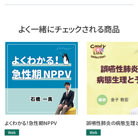
よく一緒にチェックされる商品
よくわかる！急性期NPPV
誤嚥性肺炎の病態生理
Web
Web