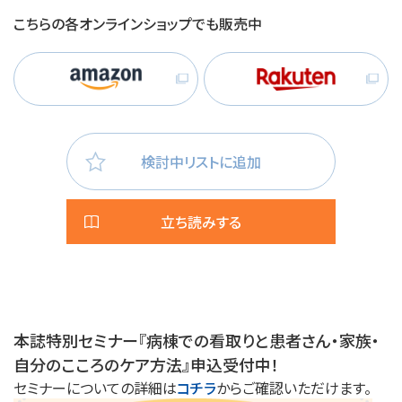
こちらの各オンラインショップでも販売中
検討中リストに追加
立ち読みする
本誌特別セミナー『病棟での看取りと患者さん・家族・
自分のこころのケア方法』申込受付中！
セミナーについての詳細は
コチラ
からご確認いただけます。