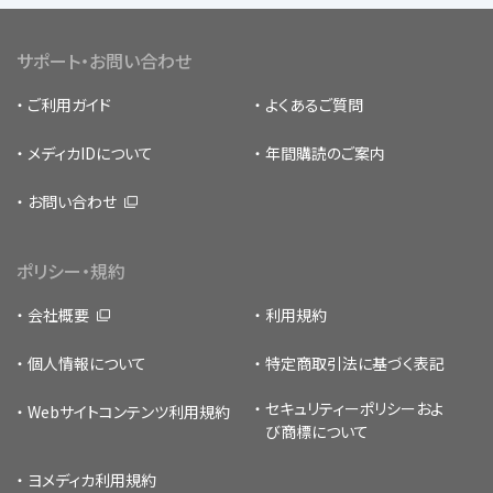
サポート・お問い合わせ
ご利用ガイド
よくあるご質問
メディカIDについて
年間購読のご案内
お問い合わせ
ポリシー・規約
会社概要
利用規約
個人情報について
特定商取引法に基づく表記
セキュリティーポリシー
およ
Webサイトコンテンツ利用規約
び商標について
ヨメディカ利用規約