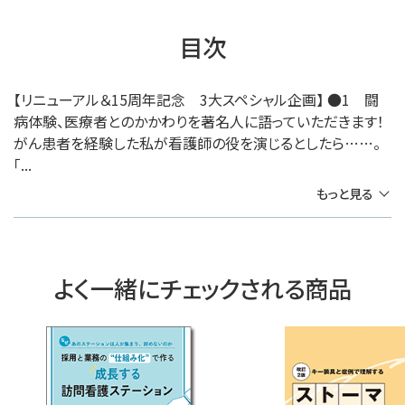
目次
【リニューアル＆15周年記念 3大スペシャル企画】 ●1 闘
病体験、医療者とのかかわりを著名人に語っていただきます！
がん患者を経験した私が看護師の役を演じるとしたら……。
「...
もっと見る
よく一緒にチェックされる商品