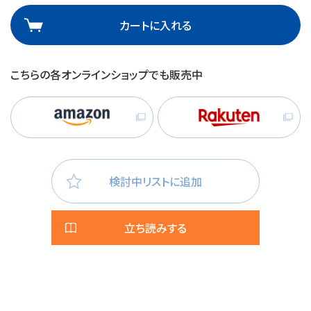
カートに入れる
こちらの各オンラインショップでも販売中
検討中リストに追加
立ち読みする