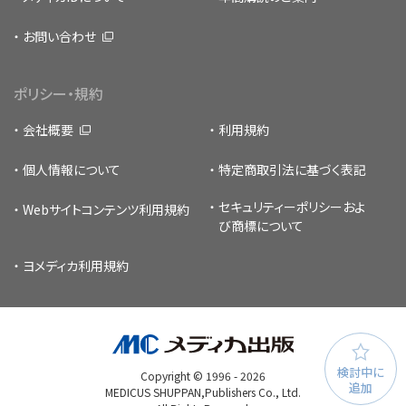
お問い合わせ
ポリシー・規約
会社概要
利用規約
個人情報について
特定商取引法に基づく表記
セキュリティーポリシー
およ
Webサイトコンテンツ利用規約
び商標について
ヨメディカ利用規約
検討中に
Copyright © 1996 -
2026
追加
MEDICUS SHUPPAN,Publishers Co., Ltd.