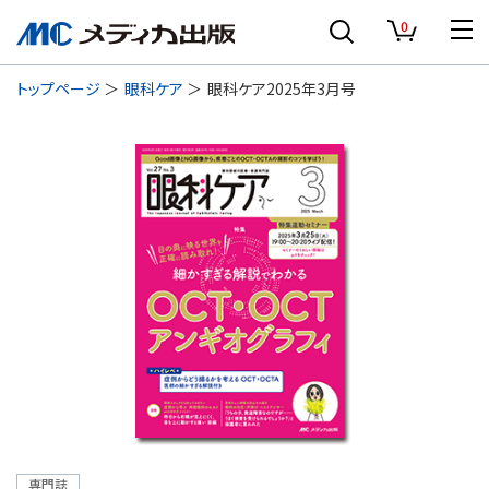
0
トップページ
眼科ケア
眼科ケア2025年3月号
専門誌