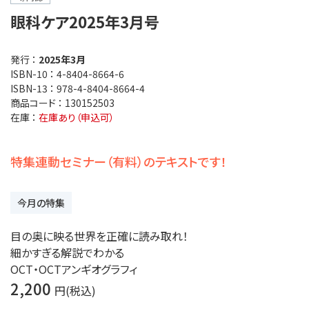
眼科ケア2025年3月号
発行 ：
2025年3月
ISBN-10 ：
4-8404-8664-6
ISBN-13 ：
978-4-8404-8664-4
商品コード ：
130152503
在庫 ：
在庫あり（申込可）
特集連動セミナー（有料）のテキストです！
今月の特集
目の奥に映る世界を正確に読み取れ！
細かすぎる解説でわかる
OCT・OCTアンギオグラフィ
2,200
円(税込)