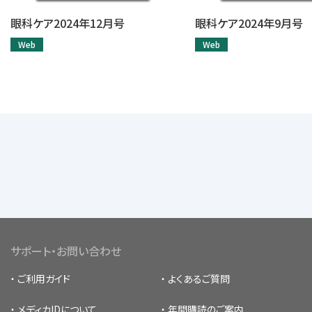
眼科ケア2024年12月号
眼科ケア2024年9月号
Web
Web
サポート・お問い合わせ
ご利用ガイド
よくあるご質問
メディカIDについて
年間購読のご案内