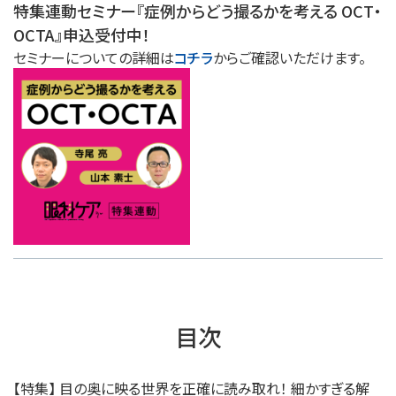
特集連動セミナー『症例からどう撮るかを考える OCT・
OCTA』申込受付中！
セミナーについての詳細は
コチラ
からご確認いただけます。
目次
【特集】 目の奥に映る世界を正確に読み取れ！ 細かすぎる解