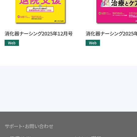
消化器ナーシング2025年12月号
消化器ナーシング2025
Web
Web
サポート・お問い合わせ