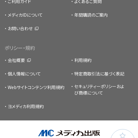
ご利用ガイド
よくあるご質問
メディカIDについて
年間購読のご案内
お問い合わせ
ポリシー・規約
会社概要
利用規約
個人情報について
特定商取引法に基づく表記
セキュリティーポリシー
およ
Webサイトコンテンツ利用規約
び商標について
ヨメディカ利用規約