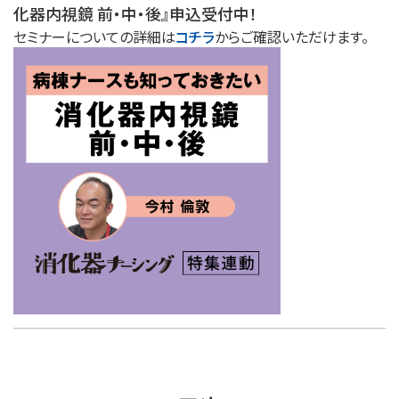
化器内視鏡 前・中・後』申込受付中！
セミナーについての詳細は
コチラ
からご確認いただけます。