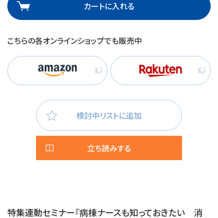
カートに入れる
こちらの各オンラインショップでも販売中
検討中リストに追加
立ち読みする
特集連動セミナー『病棟ナースも知っておきたい 消