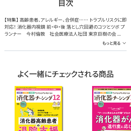
目次
【特集】 高齢患者、アレルギー、合併症…… トラブルリスクに即
対応！ 消化器内視鏡 前・中・後 落とし穴回避のコツとツボ プ
ランナー 今村倫敦 社会医療法人社団 東京巨樹の会 ...
もっと見る
よく一緒にチェックされる商品