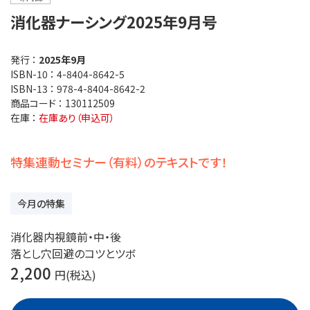
消化器ナーシング2025年9月号
発行 ：
2025年9月
ISBN-10 ：
4-8404-8642-5
ISBN-13 ：
978-4-8404-8642-2
商品コード ：
130112509
在庫 ：
在庫あり（申込可）
特集連動セミナー（有料）のテキストです！
今月の特集
消化器内視鏡前・中・後
落とし穴回避のコツとツボ
2,200
円(税込)