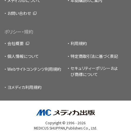
メディカIDについて
年間購読のご案内
お問い合わせ
ポリシー・規約
会社概要
利用規約
個人情報について
特定商取引法に基づく表記
セキュリティーポリシー
およ
Webサイトコンテンツ利用規約
び商標について
ヨメディカ利用規約
Copyright © 1996 -
2026
MEDICUS SHUPPAN,Publishers Co., Ltd.