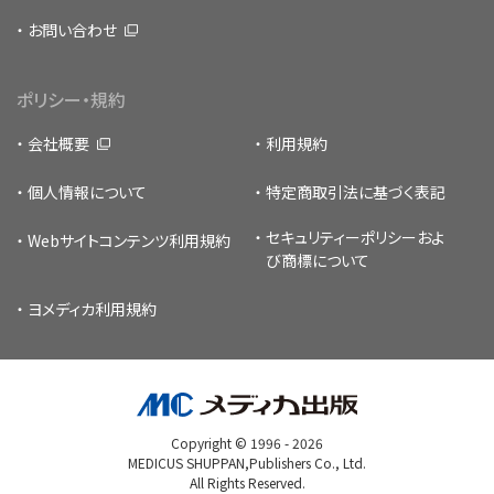
お問い合わせ
ポリシー・規約
会社概要
利用規約
個人情報について
特定商取引法に基づく表記
セキュリティーポリシー
およ
Webサイトコンテンツ利用規約
び商標について
ヨメディカ利用規約
Copyright © 1996 -
2026
MEDICUS SHUPPAN,Publishers Co., Ltd.
All Rights Reserved.