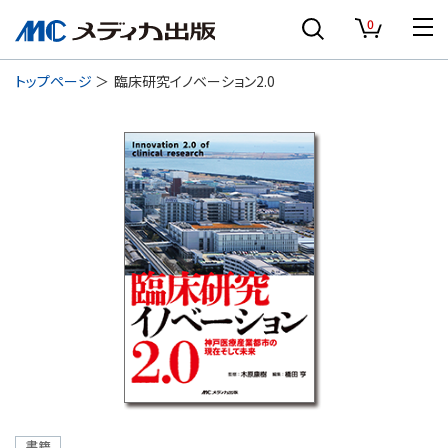
0
トップページ
臨床研究イノベーション2.0
書籍