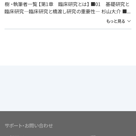
樹 ・執筆者一覧 【第1章 臨床研究とは】 ■01 基礎研究と
臨床研究―臨床研究と橋渡し研究の重要性― 杉山大介 ■...
もっと見る
サポート・お問い合わせ