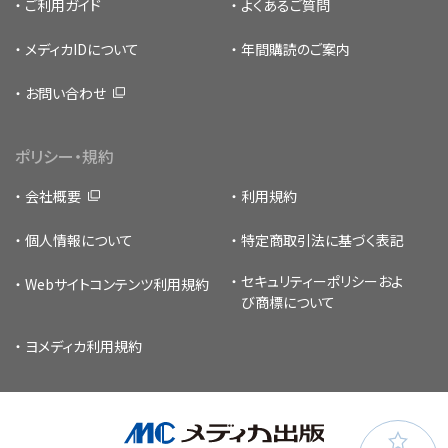
ご利用ガイド
よくあるご質問
メディカIDについて
年間購読のご案内
お問い合わせ
ポリシー・規約
会社概要
利用規約
個人情報について
特定商取引法に基づく表記
セキュリティーポリシー
およ
Webサイトコンテンツ利用規約
び商標について
ヨメディカ利用規約