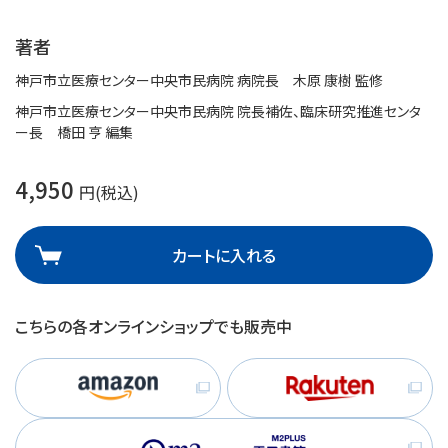
著者
神戸市立医療センター中央市民病院 病院長 木原 康樹 監修
神戸市立医療センター中央市民病院 院長補佐、臨床研究推進センタ
ー長 橋田 亨 編集
4,950
円(税込)
カートに入れる
こちらの各オンラインショップでも販売中