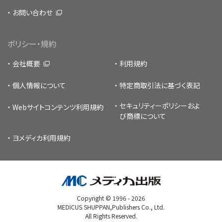
お問い合わせ
ポリシー・規約
会社概要
利用規約
個人情報について
特定商取引法に基づく表記
セキュリティーポリシー
およ
Webサイトコンテンツ利用規約
び商標について
ヨメディカ利用規約
Copyright © 1996 -
2026
MEDICUS SHUPPAN,Publishers Co., Ltd.
All Rights Reserved.