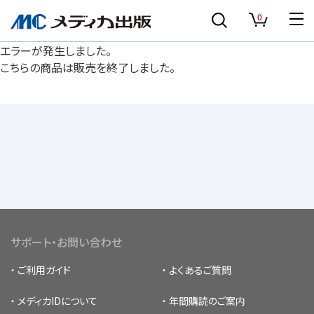
0
エラーが発生しました。
こちらの商品は販売を終了しました。
サポート・お問い合わせ
ご利用ガイド
よくあるご質問
メディカIDについて
年間購読のご案内