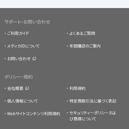
サポート・お問い合わせ
ご利用ガイド
よくあるご質問
メディカIDについて
年間購読のご案内
お問い合わせ
ポリシー・規約
会社概要
利用規約
個人情報について
特定商取引法に基づく表記
セキュリティーポリシー
およ
Webサイトコンテンツ利用規約
び商標について