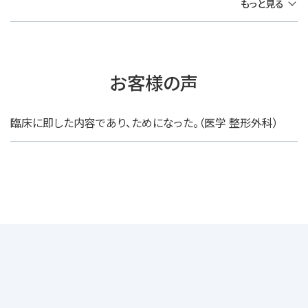
もっと見る
お客様の声
臨床に即した内容であり、ためになった。（医学 整形外科）