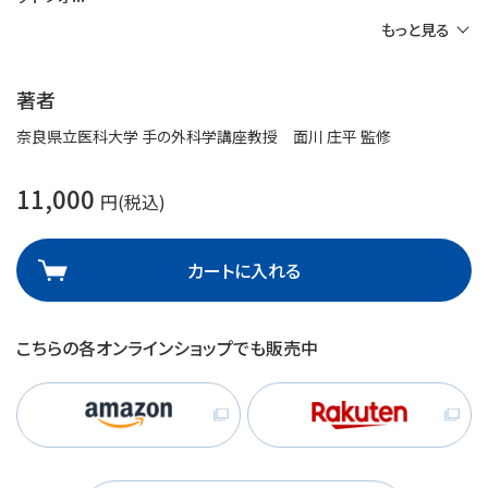
もっと見る
著者
奈良県立医科大学 手の外科学講座教授 面川 庄平 監修
11,000
円(税込)
カートに入れる
こちらの各オンラインショップでも販売中