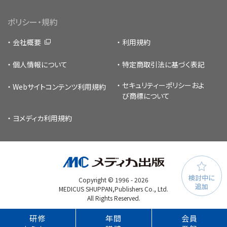
ポリシー・規約
会社概要
利用規約
個人情報について
特定商取引法に基づく表記
セキュリティーポリシー
およ
Webサイトコンテンツ利用規約
び商標について
ヨメディカ利用規約
検討中に
Copyright © 1996 -
2026
追加
MEDICUS SHUPPAN,Publishers Co., Ltd.
All Rights Reserved.
研修
年間
会員