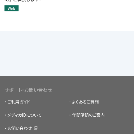
Web
サポート・お問い合わせ
ご利用ガイド
よくあるご質問
メディカIDについて
年間購読のご案内
お問い合わせ