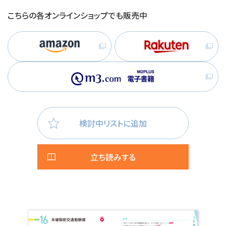
こちらの各オンラインショップでも販売中
検討中リストに追加
立ち読みする