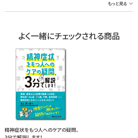
もっと見る
よく一緒にチェックされる商品
精神症状をもつ人へのケアの疑問、
3分で解説します！