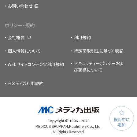
お問い合わせ
ポリシー・規約
会社概要
利用規約
個人情報について
特定商取引法に基づく表記
セキュリティーポリシー
およ
Webサイトコンテンツ利用規約
び商標について
ヨメディカ利用規約
検討中に
Copyright © 1996 -
2026
追加
MEDICUS SHUPPAN,Publishers Co., Ltd.
All Rights Reserved.