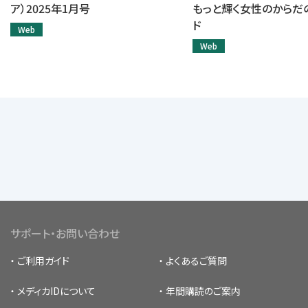
ア）2025年1月号
もっと輝く女性のからだ
ド
Web
Web
サポート・お問い合わせ
ご利用ガイド
よくあるご質問
メディカIDについて
年間購読のご案内