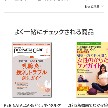
もっと見る
よく一緒にチェックされる商品
PERINATALCARE（ペリネイタルケ
改訂2版動画でわかる妊