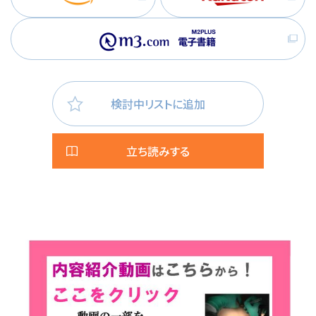
検討中リストに追加
立ち読みする