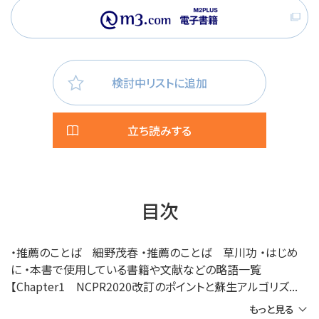
検討中リストに追加
立ち読みする
目次
・推薦のことば 細野茂春 ・推薦のことば 草川功 ・はじめ
に ・本書で使用している書籍や文献などの略語一覧
【Chapter1 NCPR2020改訂のポイントと蘇生アルゴリズ...
もっと見る