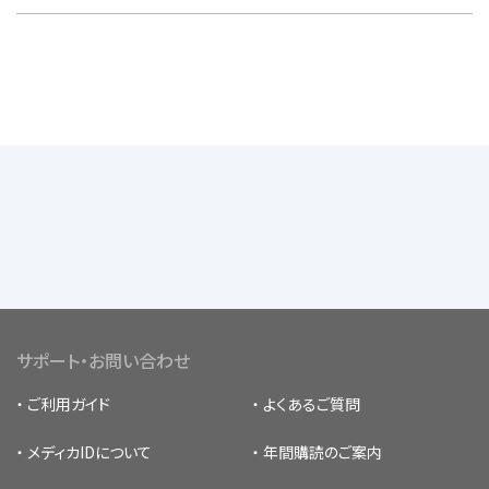
サポート・お問い合わせ
ご利用ガイド
よくあるご質問
メディカIDについて
年間購読のご案内