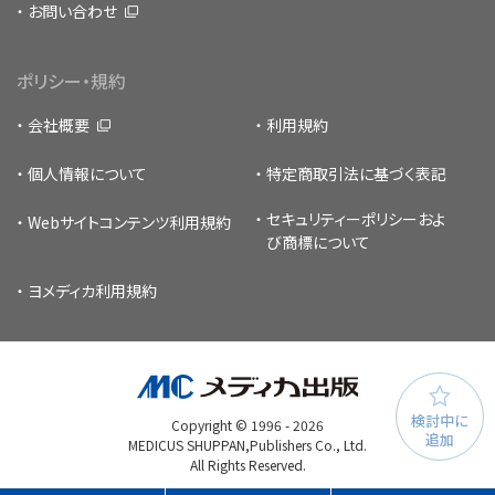
お問い合わせ
ポリシー・規約
会社概要
利用規約
個人情報について
特定商取引法に基づく表記
セキュリティーポリシー
およ
Webサイトコンテンツ利用規約
び商標について
ヨメディカ利用規約
検討中に
Copyright © 1996 -
2026
追加
MEDICUS SHUPPAN,Publishers Co., Ltd.
All Rights Reserved.