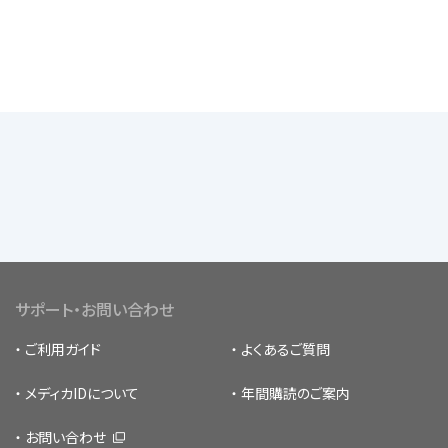
サポート・お問い合わせ
ご利用ガイド
よくあるご質問
メディカIDについて
年間購読のご案内
お問い合わせ