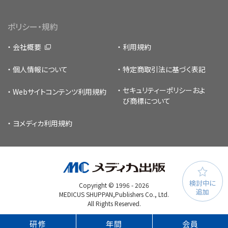
ポリシー・規約
会社概要
利用規約
個人情報について
特定商取引法に基づく表記
セキュリティーポリシー
およ
Webサイトコンテンツ利用規約
び商標について
ヨメディカ利用規約
検討中に
Copyright © 1996 -
2026
追加
MEDICUS SHUPPAN,Publishers Co., Ltd.
All Rights Reserved.
研修
年間
会員