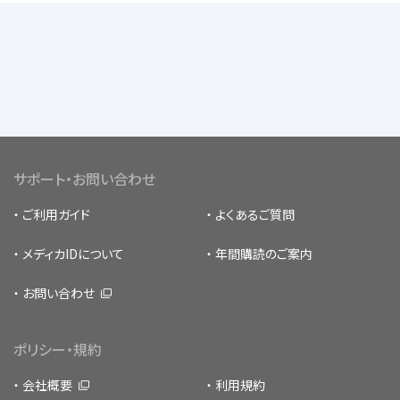
サポート・お問い合わせ
ご利用ガイド
よくあるご質問
メディカIDについて
年間購読のご案内
お問い合わせ
ポリシー・規約
会社概要
利用規約