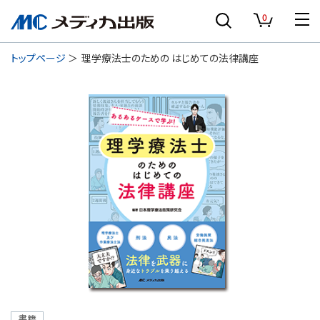
0
トップページ
理学療法士のための はじめての法律講座
書籍