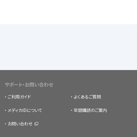
サポート・お問い合わせ
ご利用ガイド
よくあるご質問
メディカIDについて
年間購読のご案内
お問い合わせ