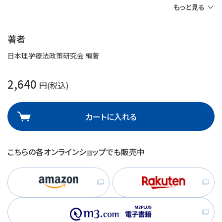
もっと見る
著者
日本理学療法政策研究会 編著
2,640
円(税込)
カートに入れる
こちらの各オンラインショップでも販売中