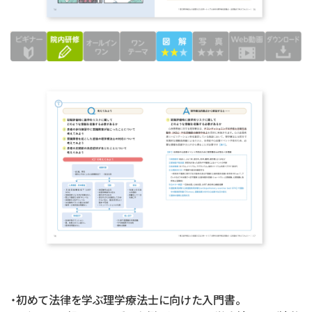
・
初めて法律を学ぶ理学療法士に向けた入門書。