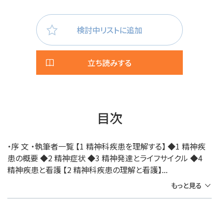
検討中リストに追加
立ち読みする
目次
・序 文 ・執筆者一覧 【1 精神科疾患を理解する】 ◆1 精神疾
患の概要 ◆2 精神症状 ◆3 精神発達とライフサイクル ◆4
精神疾患と看護 【2 精神科疾患の理解と看護】...
もっと見る