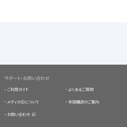
サポート・お問い合わせ
ご利用ガイド
よくあるご質問
メディカIDについて
年間購読のご案内
お問い合わせ