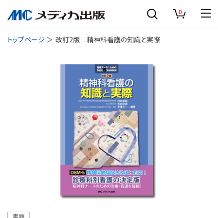
0
トップページ
改訂2版 精神科看護の知識と実際
書籍