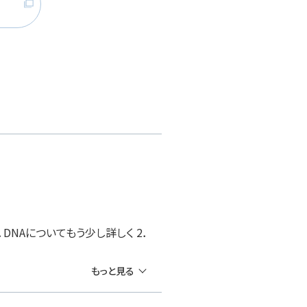
DNAについてもう少し詳しく 2．
もっと見る