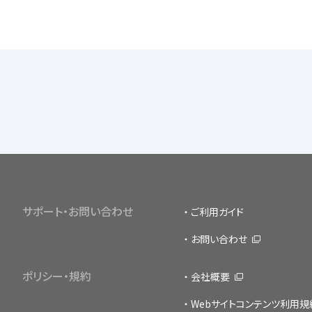
サポート・お問い合わせ
ご利用ガイド
お問い合わせ
ポリシー・規約
会社概要
Webサイトコンテンツ利用規