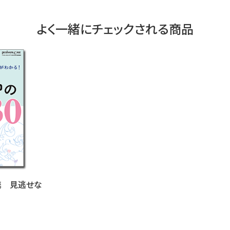
よく一緒にチェックされる商品
携 見逃せな