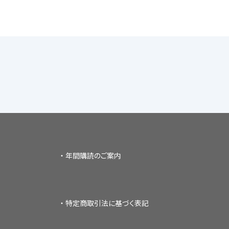
年間購読のご案内
特定商取引法に基づく表記