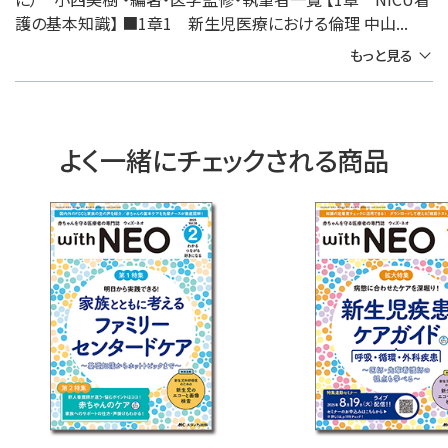
護の基本知識】 ■1章1 新生児医療における倫理 中山...
もっと見る
よく一緒にチェックされる商品