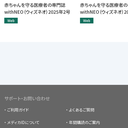
赤ちゃんを守る医療者の専門誌
赤ちゃんを守る医療者
withNEO（ウィズネオ）2025年2号
withNEO（ウィズネオ）2
Web
Web
サポート・お問い合わせ
ご利用ガイド
よくあるご質問
メディカIDについて
年間購読のご案内