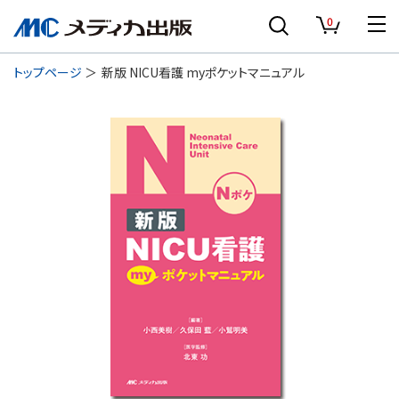
0
トップページ
新版 NICU看護 myポケットマニュアル