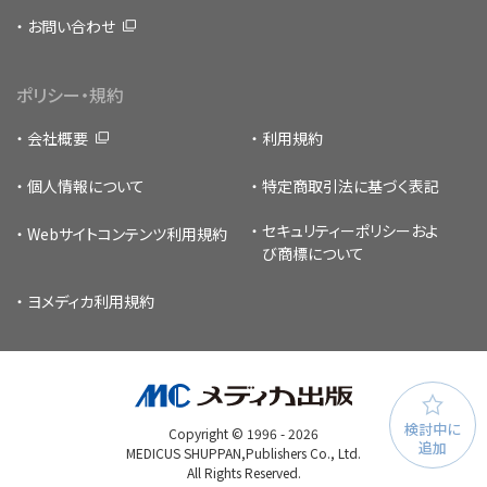
お問い合わせ
ポリシー・規約
会社概要
利用規約
個人情報について
特定商取引法に基づく表記
セキュリティーポリシー
およ
Webサイトコンテンツ利用規約
び商標について
ヨメディカ利用規約
検討中に
Copyright © 1996 -
2026
追加
MEDICUS SHUPPAN,Publishers Co., Ltd.
All Rights Reserved.