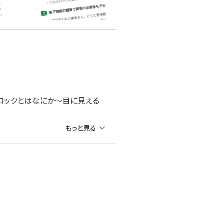
ルロックとはなにか～目に見える
もっと見る