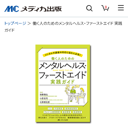
0
トップページ
働く人のためのメンタルヘルス・ファーストエイド 実践
ガイド