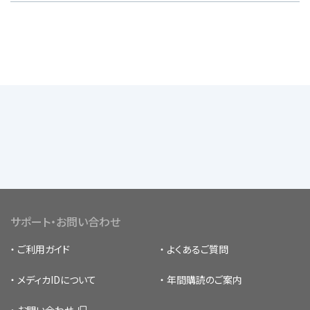
サポート・お問い合わせ
ご利用ガイド
よくあるご質問
メディカIDについて
年間購読のご案内
お問い合わせ