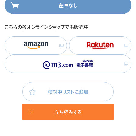
在庫なし
こちらの各オンラインショップでも販売中
検討中リストに追加
立ち読みする