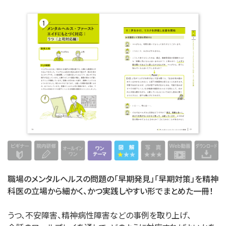
職場のメンタルヘルスの問題の「早期発見」「早期対策」を精神
科医の立場から細かく、かつ実践しやすい形でまとめた一冊！
うつ、不安障害、精神病性障害などの事例を取り上げ、