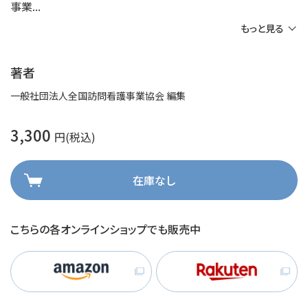
事業
もっと見る
著者
一般社団法人全国訪問看護事業協会 編集
3,300
円(税込)
在庫なし
こちらの各オンラインショップでも販売中