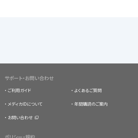
サポート・お問い合わせ
ご利用ガイド
よくあるご質問
メディカIDについて
年間購読のご案内
お問い合わせ
ポリシー・規約