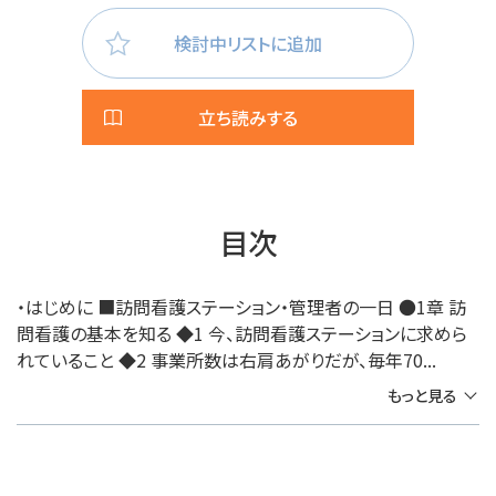
検討中リストに追加
立ち読みする
目次
・はじめに ■訪問看護ステーション・管理者の一日 ●1章 訪
問看護の基本を知る ◆1 今、訪問看護ステーションに求めら
れていること ◆2 事業所数は右肩あがりだが、毎年70...
もっと見る