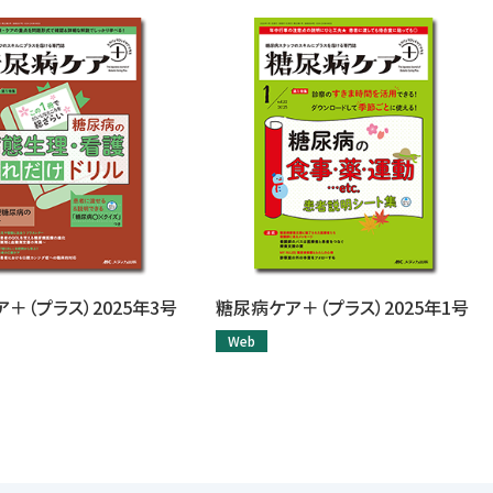
＋（プラス）2025年3号
糖尿病ケア＋（プラス）2025年1号
Web