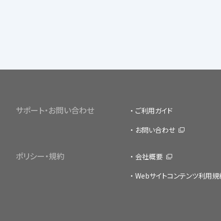
サポート・お問い合わせ
ご利用ガイド
お問い合わせ
ポリシー・規約
会社概要
Webサイトコンテンツ利用規