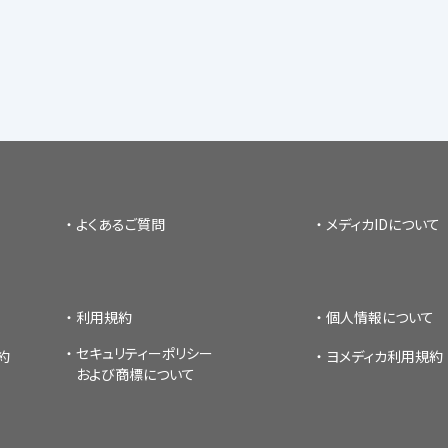
よくあるご質問
メディカIDについて
利用規約
個人情報について
セキュリティーポリシー
約
ヨメディカ利用規約
および商標について