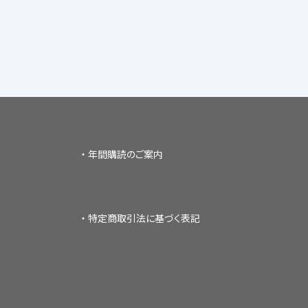
年間購読のご案内
特定商取引法に基づく表記