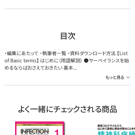
目次
・編集にあたって ・執筆者一覧 ・資料ダウンロード方法 【List
of Basic terms】 はじめに（用語解説） ●サーベイランスを始
めるならばおさえておきたい 基本...
もっと見る
よく一緒にチェックされる商品