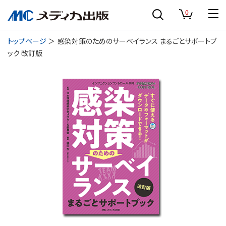
0
トップページ
感染対策のためのサーベイランス まるごとサポートブ
ック 改訂版