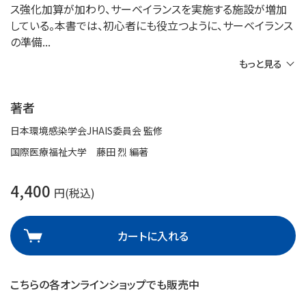
ス強化加算が加わり、サーベイランスを実施する施設が増加
している。本書では、初心者にも役立つように、サーベイランス
の準備
もっと見る
著者
日本環境感染学会JHAIS委員会 監修
国際医療福祉大学 藤田 烈 編著
4,400
円(税込)
カートに入れる
こちらの各オンラインショップでも販売中