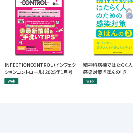
INFECTIONCONTROL（インフェク
精神科病棟ではたらく人
ションコントロール）2025年1月号
感染対策きほんの「き」
Web
Web