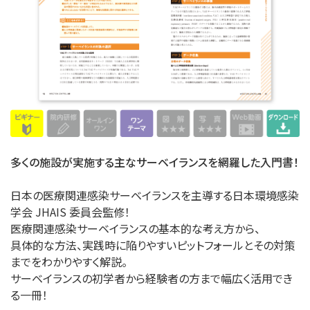
多くの施設が実施する主なサーベイランスを網羅した入門書！
日本の医療関連感染サーベイランスを主導する日本環境感染
学会 JHAIS 委員会監修！
医療関連感染サーベイランスの基本的な考え方から、
具体的な方法、実践時に陥りやすいピットフォールとその対策
までをわかりやすく解説。
サーベイランスの初学者から経験者の方まで幅広く活用でき
る一冊！