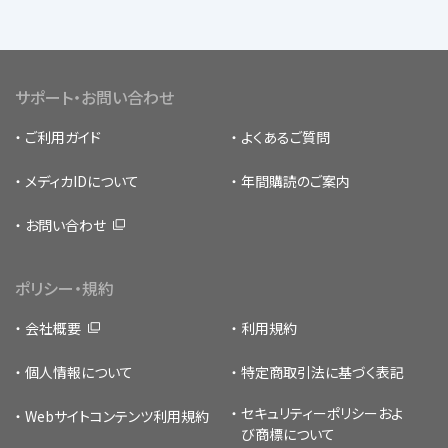
サポート・お問い合わせ
ご利用ガイド
よくあるご質問
メディカIDについて
年間購読のご案内
お問い合わせ
ポリシー・規約
会社概要
利用規約
個人情報について
特定商取引法に基づく表記
セキュリティーポリシー
およ
Webサイトコンテンツ利用規約
び商標について