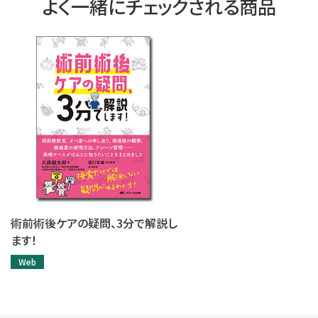
よく一緒にチェックされる商品
術前術後ケアの疑問、3分で解説し
ます！
Web