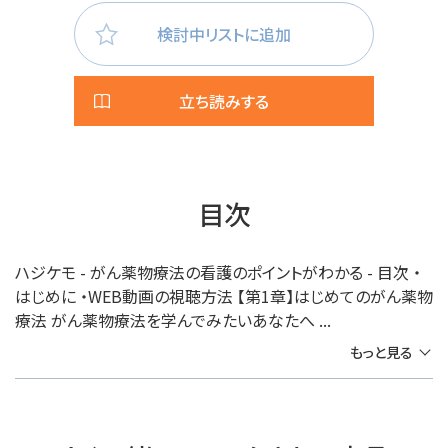
検討中リストに追加
立ち読みする
目次
ハジケモ - がん薬物療法の看護のポイントがわかる - 目次 ・
はじめに ・WEB動画の視聴方法 【第1章】はじめてのがん薬物
療法 がん薬物療法を学んでみたいあなたへ ...
もっと見る