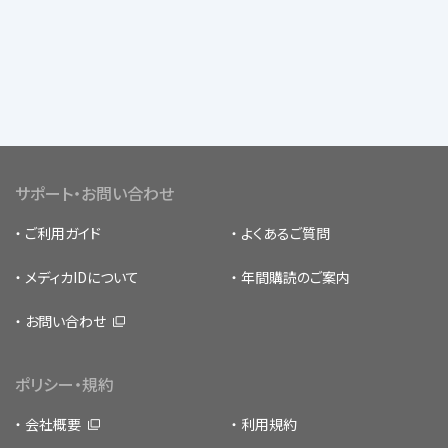
サポート・お問い合わせ
ご利用ガイド
よくあるご質問
メディカIDについて
年間購読のご案内
お問い合わせ
ポリシー・規約
会社概要
利用規約