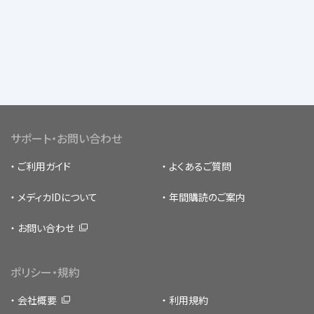
サポート・お問い合わせ
ご利用ガイド
よくあるご質問
メディカIDについて
年間購読のご案内
お問い合わせ
ポリシー・規約
会社概要
利用規約