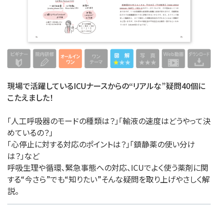
現場で活躍しているICUナースからの“リアルな”疑問40個に
こたえました！
「人工呼吸器のモードの種類は？」「輸液の速度はどうやって決
めているの？」
「心停止に対する対応のポイントは？」「鎮静薬の使い分け
は？」など
呼吸生理や循環、緊急事態への対応、ICUでよく使う薬剤に関
する“今さら”でも“知りたい”そんな疑問を取り上げやさしく解
説。