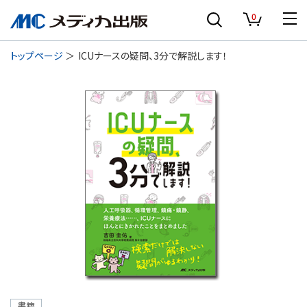
0
トップページ
ICUナースの疑問、3分で解説します！
書籍