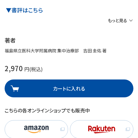
▼書評はこちら
もっと見る
著者
福島県立医科大学附属病院 集中治療部 吉田 圭佑 著
2,970
円(税込)
カートに入れる
こちらの各オンラインショップでも販売中