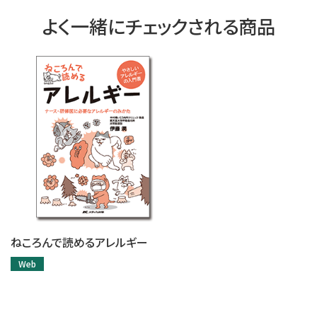
よく一緒にチェックされる商品
ねころんで読めるアレルギー
Web