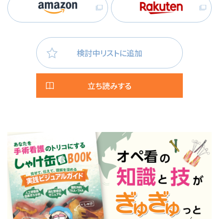
検討中リストに追加
立ち読みする