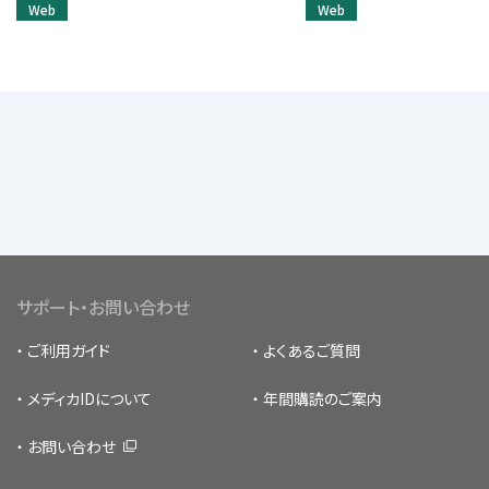
Web
Web
サポート・お問い合わせ
ご利用ガイド
よくあるご質問
メディカIDについて
年間購読のご案内
お問い合わせ