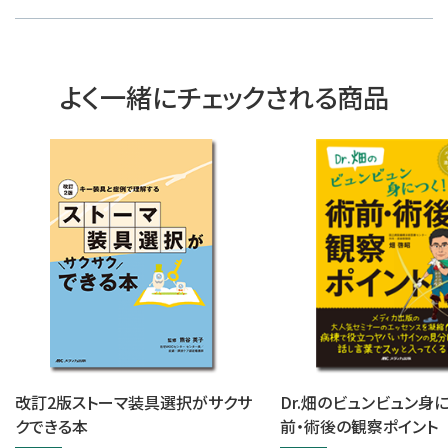
よく一緒にチェックされる商品
改訂2版ストーマ装具選択がサクサ
Dr.畑のビュンビュン身
クできる本
前・術後の観察ポイント