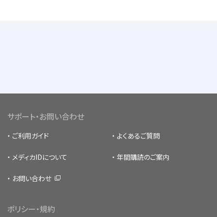
サポート・お問い合わせ
ご利用ガイド
よくあるご質問
メディカIDについて
年間購読のご案内
お問い合わせ
ポリシー・規約