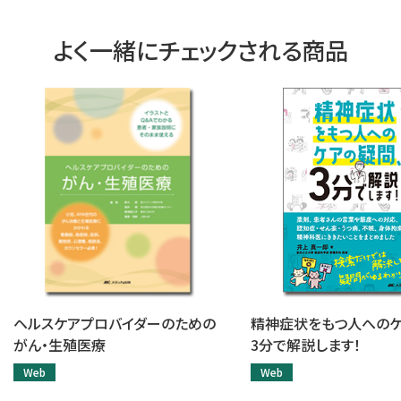
よく一緒にチェックされる商品
ヘルスケアプロバイダーのための
精神症状をもつ人へのケ
がん・生殖医療
3分で解説します！
Web
Web